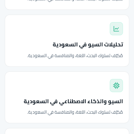
تحليلات السيو في السعودية
مُكيّف لسلوك البحث، اللغة، والمنافسة في السعودية.
السيو والذكاء الاصطناعي في السعودية
مُكيّف لسلوك البحث، اللغة، والمنافسة في السعودية.