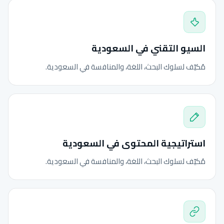
السيو التقني في السعودية
مُكيّف لسلوك البحث، اللغة، والمنافسة في السعودية.
استراتيجية المحتوى في السعودية
مُكيّف لسلوك البحث، اللغة، والمنافسة في السعودية.