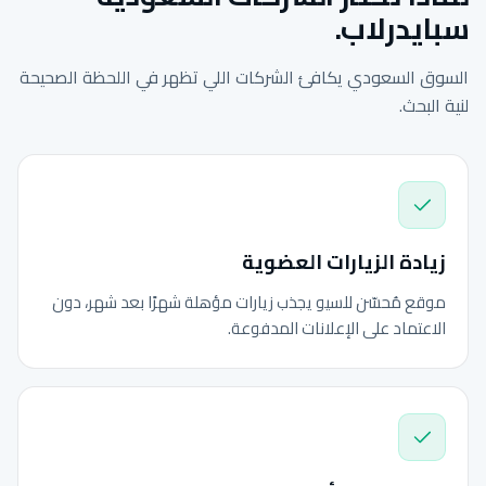
سبايدرلاب.
السوق السعودي يكافئ الشركات اللي تظهر في اللحظة الصحيحة
لنية البحث.
زيادة الزيارات العضوية
موقع مُحسّن للسيو يجذب زيارات مؤهلة شهرًا بعد شهر، دون
الاعتماد على الإعلانات المدفوعة.