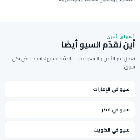
أسواق أخرى
أين نقدّم السيو أيضًا
نعمل عبر الأردن والسعودية — الدقّة نفسها، تنفيذ خاصّ بكل
سوق.
سيو في الإمارات
سيو في قطر
سيو في الكويت