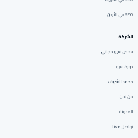
SEO في الأردن
الشركة
فحص سيو مجاني
دورة سيو
محمد الشريف
من نحن
المدونة
تواصل معنا