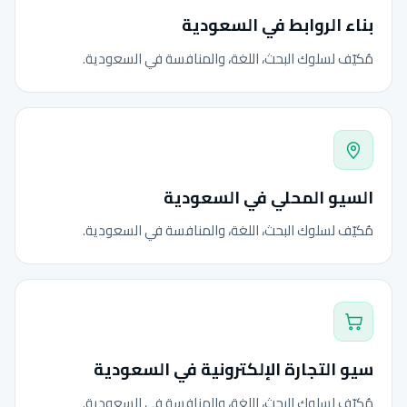
بناء الروابط في السعودية
مُكيّف لسلوك البحث، اللغة، والمنافسة في السعودية.
السيو المحلي في السعودية
مُكيّف لسلوك البحث، اللغة، والمنافسة في السعودية.
سيو التجارة الإلكترونية في السعودية
مُكيّف لسلوك البحث، اللغة، والمنافسة في السعودية.