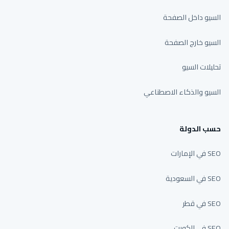
السيو داخل الصفحة
السيو خارج الصفحة
تحليلات السيو
السيو والذكاء الاصطناعي
حسب الدولة
SEO في الإمارات
SEO في السعودية
SEO في قطر
SEO في الكويت