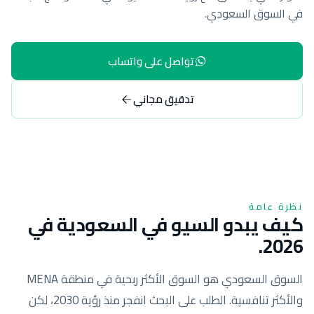
في السوق السعودي.
تواصل على واتساب
تدقيق مجاني
نظرة عامة
كيف يبدو السيو في السعودية في
2026.
السوق السعودي هو السوق الأكثر ربحية في منطقة MENA
والأكثر تنافسية. الطلب على البحث انفجر منذ رؤية 2030، لكن