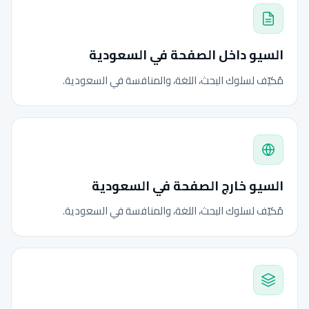
السيو داخل الصفحة في السعودية
مُكيّف لسلوك البحث، اللغة، والمنافسة في السعودية.
السيو خارج الصفحة في السعودية
مُكيّف لسلوك البحث، اللغة، والمنافسة في السعودية.