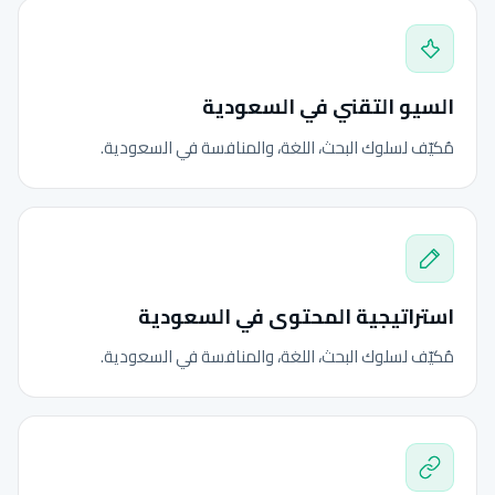
السيو التقني في السعودية
مُكيّف لسلوك البحث، اللغة، والمنافسة في السعودية.
استراتيجية المحتوى في السعودية
مُكيّف لسلوك البحث، اللغة، والمنافسة في السعودية.