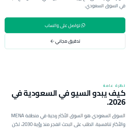
في السوق السعودي.
تواصل على واتساب
تدقيق مجاني
نظرة عامة
كيف يبدو السيو في السعودية في
2026.
السوق السعودي هو السوق الأكثر ربحية في منطقة MENA
والأكثر تنافسية. الطلب على البحث انفجر منذ رؤية 2030، لكن