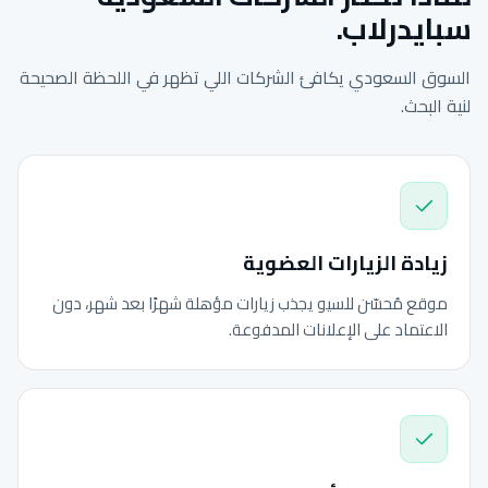
سبايدرلاب.
السوق السعودي يكافئ الشركات اللي تظهر في اللحظة الصحيحة
لنية البحث.
زيادة الزيارات العضوية
موقع مُحسّن للسيو يجذب زيارات مؤهلة شهرًا بعد شهر، دون
الاعتماد على الإعلانات المدفوعة.