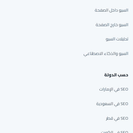
السيو داخل الصفحة
السيو خارج الصفحة
تحليلات السيو
السيو والذكاء الاصطناعي
حسب الدولة
SEO في الإمارات
SEO في السعودية
SEO في قطر
SEO في الكويت