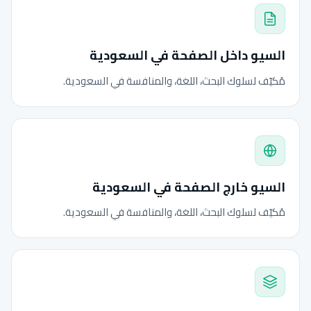
السيو داخل الصفحة في السعودية
مُكيّف لسلوك البحث، اللغة، والمنافسة في السعودية.
السيو خارج الصفحة في السعودية
مُكيّف لسلوك البحث، اللغة، والمنافسة في السعودية.