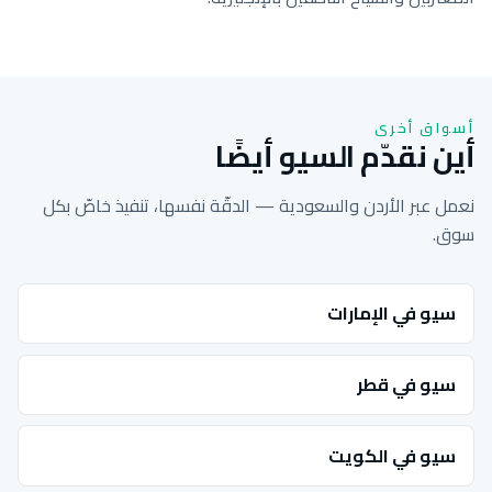
أسواق أخرى
أين نقدّم السيو أيضًا
نعمل عبر الأردن والسعودية — الدقّة نفسها، تنفيذ خاصّ بكل
سوق.
سيو في الإمارات
سيو في قطر
سيو في الكويت