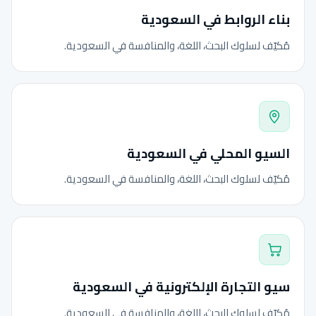
بناء الروابط في السعودية
مُكيّف لسلوك البحث، اللغة، والمنافسة في السعودية.
السيو المحلي في السعودية
مُكيّف لسلوك البحث، اللغة، والمنافسة في السعودية.
سيو التجارة الإلكترونية في السعودية
مُكيّف لسلوك البحث، اللغة، والمنافسة في السعودية.