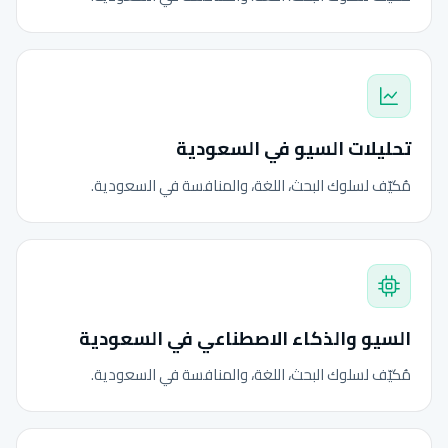
تحليلات السيو في السعودية
مُكيّف لسلوك البحث، اللغة، والمنافسة في السعودية.
السيو والذكاء الاصطناعي في السعودية
مُكيّف لسلوك البحث، اللغة، والمنافسة في السعودية.