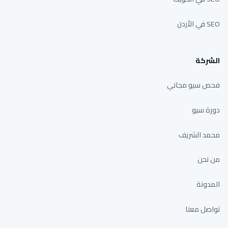
SEO في الأردن
الشركة
فحص سيو مجاني
دورة سيو
محمد الشريف
من نحن
المدونة
تواصل معنا