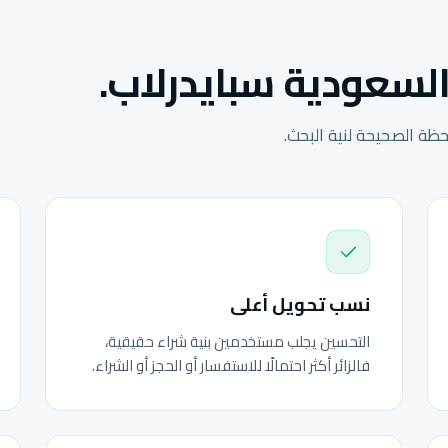
السعودية سبايدرلاب.
ة الصحيحة لنية البحث.
نسب تحويل أعلى
التحسين يجلب مستخدمين بنية شراء حقيقية،
فالزائر أكثر احتمالًا للاستفسار أو الحجز أو الشراء.