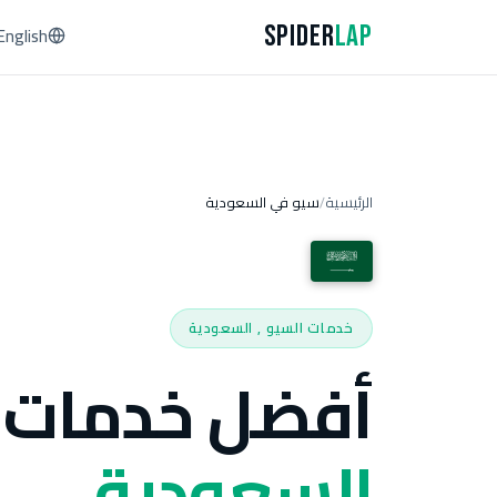
Spider
Lap
English
الرئيسية
سيو في السعودية
/
خدمات السيو , السعودية
أفضل خدمات 
السعودية.