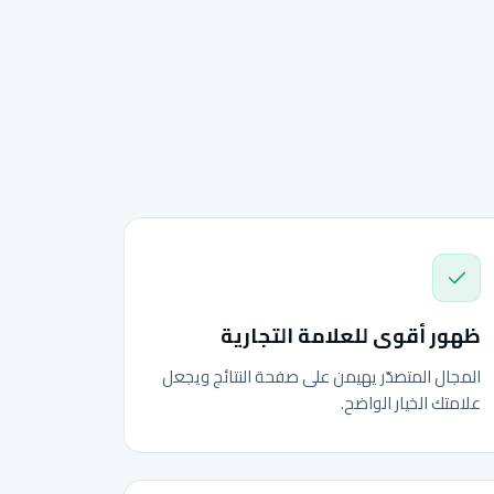
ظهور أقوى للعلامة التجارية
المجال المتصدّر يهيمن على صفحة النتائج ويجعل
علامتك الخيار الواضح.