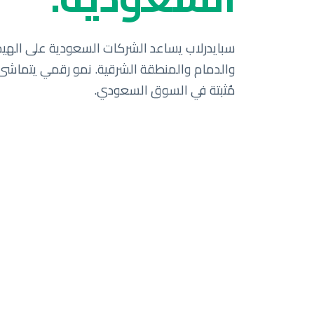
مُثبتة في السوق السعودي.