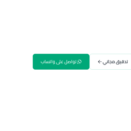
تدقيق مجاني
تواصل على واتساب