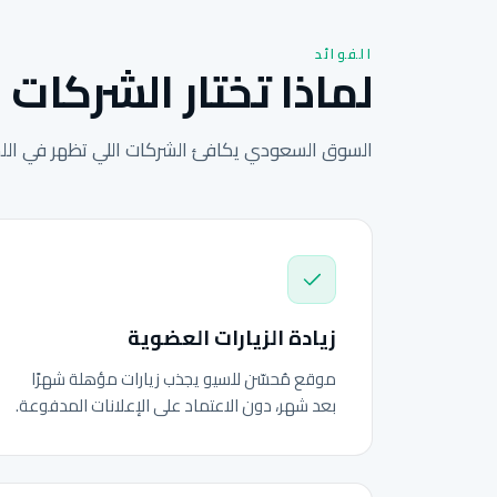
الفوائد
لماذا تختار الشركات 
السوق السعودي يكافئ الشركات اللي تظهر في اللحظ
زيادة الزيارات العضوية
موقع مُحسّن للسيو يجذب زيارات مؤهلة شهرًا
بعد شهر، دون الاعتماد على الإعلانات المدفوعة.