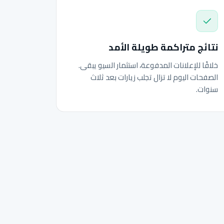
نتائج متراكمة طويلة الأمد
خلافًا للإعلانات المدفوعة، استثمار السيو يبقى.
الصفحات اليوم لا تزال تجلب زيارات بعد ثلاث
سنوات.