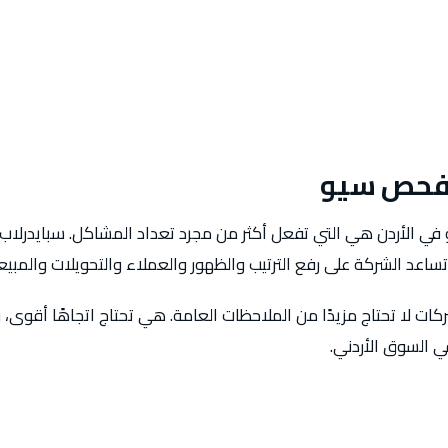
فحص سيو
الأردن هي التي تفعل أكثر من مجرد تعداد المشاكل. سبايدرلاب تب
ساعد الشركة على رفع الترتيب والظهور والعملاء والتحويلات والمبيع
ات لا تحتاج مزيدًا من الملاحظات العامة. هي تحتاج اتجاهًا أقوى، 
ي السوق الأردني.