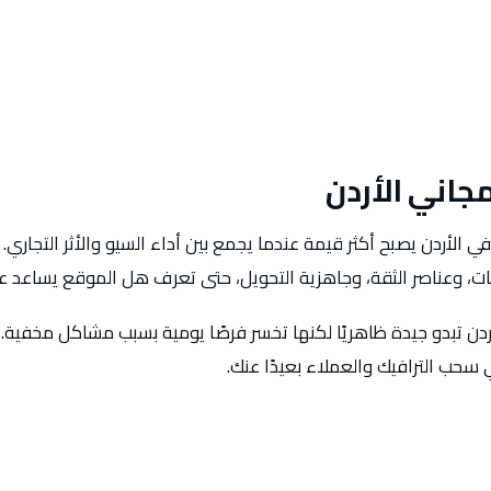
اني الأردن
الأردن يصبح أكثر قيمة عندما يجمع بين أداء السيو والأثر التجاري.
 وعناصر الثقة، وجاهزية التحويل، حتى تعرف هل الموقع يساعد على
أردن تبدو جيدة ظاهريًا لكنها تخسر فرصًا يومية بسبب مشاكل مخف
سحب الترافيك والعملاء بعيدًا عنك.