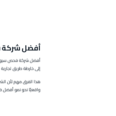
أفضل شركة 
أفضل شركة فحص سيو في 
إلى خارطة طريق تجارية ت
هذا الفرق مهم لأن الشرك
واقعيًا نحو نمو أفضل ف