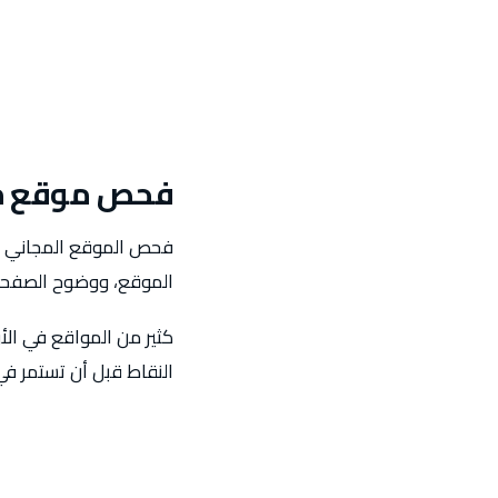
فحص موقع مج
فحص الموقع المجاني في 
الموقع، ووضوح الصفحات،
كثير من المواقع في ال
النقاط قبل أن تستمر في 