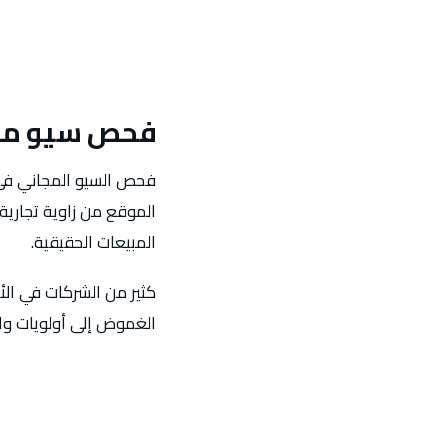
فحص سيو مجا
فحص السيو المجاني في 
الموقع من زاوية تجارية
المبيعات الحقيقية.
كثير من الشركات في ال
الغموض إلى أولويات واض