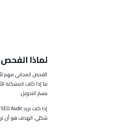
لماذا الفحص 
الفحص المجاني مهم لأن 
ما إذا كانت المشكلة ال
مسار التحويل.
شكلي. الهدف هو أن ترى