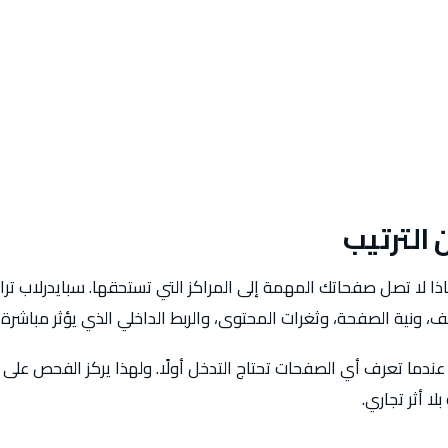
الترتيب
 لا تصل صفحاتك المهمة إلى المراكز التي تستحقها. سبايدرلاب ترا
، ونية الصفحة، وثغرات المحتوى، والربط الداخلي الذي يؤثر مباشرة 
ندما تعرف أي الصفحات تحتاج التدخل أولًا. ولهذا يركز الفحص على ع
ا أثر تجاري.