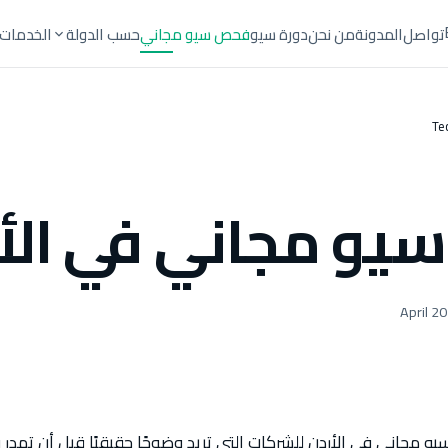
تواصل
المدونة
من نحن
دورة سيو
فحص سيو مجاني
حسب الدولة
الخدمات
Te
و مجاني في الأ
مجاني في الأردن للشركات التي تريد وضوحًا حقيقيًا قبل أن تهدر وقت