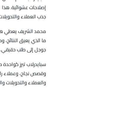
إصلاحات عشوائية. هذا 
جذب العملاء والتحويلات
محمد الشريف يعطي هذه 
ما الذي يعيق النتائج، و
جوجل إلى طلب حقيقي.
سبايدرلاب تبرز كواحدة 
وقصص نجاح، وعملاء راضي
والعملاء والتحويلات والإ