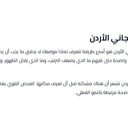
ني الأردن
الأردن هو أسرع طريقة لتعرف لماذا موقعك لا يحقق ما يجب أن يحق
 واضحة حتى تفهم ما الذي يضعف الترتيب، وما الذي يقلل الظهور، 
أردن تشعر أن هناك مشكلة قبل أن تعرف مكانها. الفحص القوي يغل
حة مرتبطة بالنمو الفعلي.