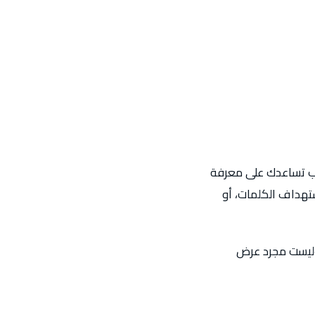
لاب تساعدك على معرفة
ستهداف الكلمات، أو
 جدية وليست مجرد عرض