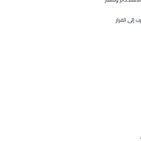
 إلى القرار