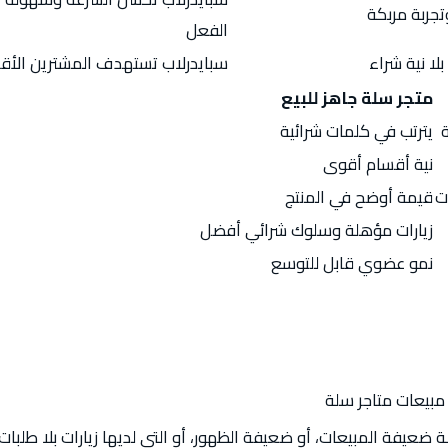
جربة مربكة
الفعل
بلا نية شراء
سبايدرلاب تستهدف المشترين الأقرب
متجر سلة جاهز للبيع
يترتب في كلمات شرائية
نية أقسام أقوى
ت
قيمة أوضح في المنتج
زيارات مؤهلة وسلوك شرائي أفضل
نمو عضوي قابل للتوسع
مبيعات متاجر سلة
 ضعيفة المبيعات، أو ضعيفة الظهور، أو التي لديها زيارات بلا طلبات