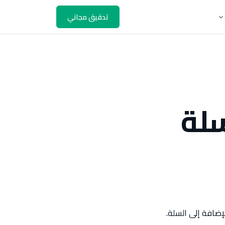
تدقيق مجاني
سلة
إضافة إلى السلة.