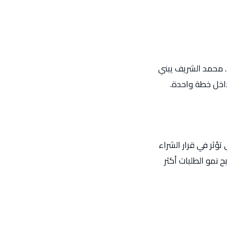
ل. محمد الشريف يبني
داخل خطة واحدة.
ؤثر في قرار الشراء
نمو الطلبات أكثر