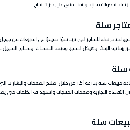
ر سلة بخطوات مجربة وتنفيذ مبني على خبرات نجاح
تاجر سلة
و لمتاجر سلة للمتاجر التي تريد نموًا حقيقيًا في المبيعات من جوج
ر ربط نية البحث، وهيكل المتجر، وقيمة الصفحات، ومنطق التحويل 
 سلة
ادة مبيعات سلة بسرعة أكبر من خلال إصلاح الصفحات والإشارات التي ت
ن الأقسام التجارية وصفحات المنتجات واستهداف الكلمات حتى يصبح 
يعات سلة