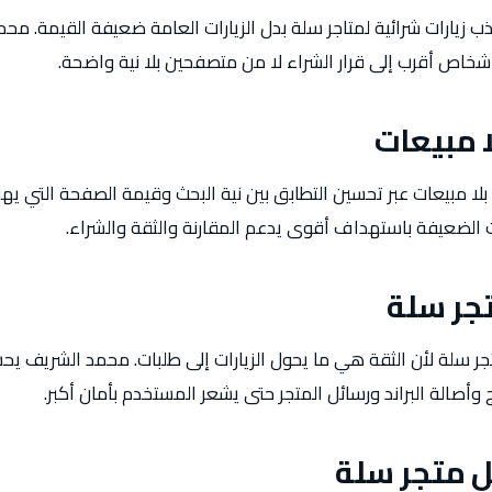
ب زيارات شرائية لمتاجر سلة بدل الزيارات العامة ضعيفة القيمة. 
شخاص أقرب إلى قرار الشراء لا من متصفحين بلا نية واضحة.
ا مبيعات
 بلا مبيعات عبر تحسين التطابق بين نية البحث وقيمة الصفحة التي يهبط
 الضعيفة باستهداف أقوى يدعم المقارنة والثقة والشراء.
جر سلة
جر سلة لأن الثقة هي ما يحول الزيارات إلى طلبات. محمد الشريف 
ج وأصالة البراند ورسائل المتجر حتى يشعر المستخدم بأمان أكبر.
ل متجر سلة