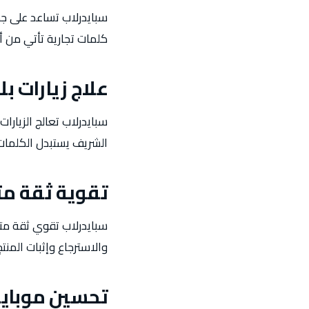
سبايدرلاب تساعد على جذ
كلمات تجارية تأتي من أ
علاج زيارات بل
سبايدرلاب تعالج الزيارات
الشريف يستبدل الكلمات
تقوية ثقة مت
سبايدرلاب تقوي ثقة مت
والاسترجاع وإثبات المنت
تحسين موباي