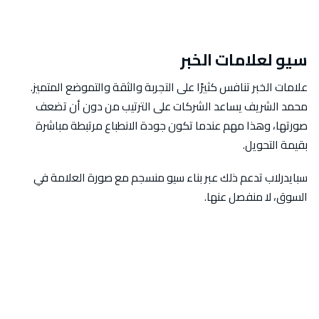
سيو لعلامات الخبر
علامات الخبر تنافس كثيرًا على التجربة والثقة والتموضع المتميز.
محمد الشريف يساعد الشركات على الترتيب من دون أن تضعف
صورتها، وهذا مهم عندما تكون جودة الانطباع مرتبطة مباشرة
بقيمة التحويل.
سبايدرلاب تدعم ذلك عبر بناء سيو منسجم مع صورة العلامة في
السوق، لا منفصل عنها.