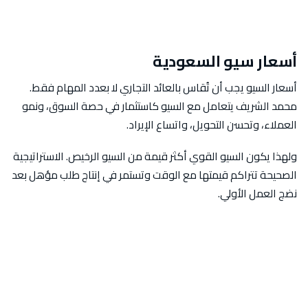
أسعار سيو السعودية
أسعار السيو يجب أن تُقاس بالعائد التجاري لا بعدد المهام فقط.
محمد الشريف يتعامل مع السيو كاستثمار في حصة السوق، ونمو
العملاء، وتحسن التحويل، واتساع الإيراد.
ولهذا يكون السيو القوي أكثر قيمة من السيو الرخيص. الاستراتيجية
الصحيحة تتراكم قيمتها مع الوقت وتستمر في إنتاج طلب مؤهل بعد
نضج العمل الأولي.