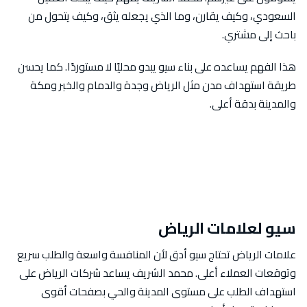
السعودي، وكيف يقارن، وما الذي يجعله يثق، وكيف يتحول من
باحث إلى مشتري.
هذا الفهم يساعده على بناء سيو يبدو محليًا لا مستوردًا. كما يحسن
طريقة استهداف مدن مثل الرياض وجدة والدمام والخبر ومكة
والمدينة بدقة أعلى.
سيو لعلامات الرياض
علامات الرياض تحتاج سيو أدق لأن المنافسة واسعة والطلب سريع
وتوقعات العملاء أعلى. محمد الشريف يساعد شركات الرياض على
استهداف الطلب على مستوى المدينة والحي بصفحات أقوى