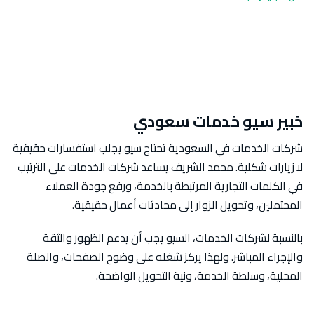
خبير سيو خدمات سعودي
شركات الخدمات في السعودية تحتاج سيو يجلب استفسارات حقيقية
لا زيارات شكلية. محمد الشريف يساعد شركات الخدمات على الترتيب
في الكلمات التجارية المرتبطة بالخدمة، ورفع جودة العملاء
المحتملين، وتحويل الزوار إلى محادثات أعمال حقيقية.
بالنسبة لشركات الخدمات، السيو يجب أن يدعم الظهور والثقة
والإجراء المباشر. ولهذا يركز شغله على وضوح الصفحات، والصلة
المحلية، وسلطة الخدمة، ونية التحويل الواضحة.