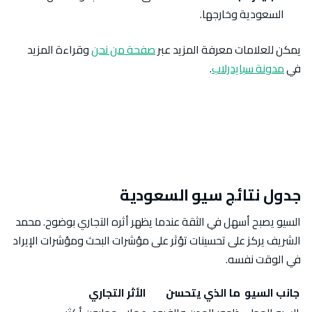
السعودية وخارجها.
يمكن للعلامات معرفة المزيد عبر
صفحة من نحن
وقراءة المزيد
في
مدونة سبايدرلاب
.
جدول نتائج سيو السعودية
السيو يصبح أسهل في الثقة عندما يظهر أثره التجاري بوضوح. محمد
الشريف يركز على تحسينات تؤثر على مؤشرات البحث ومؤشرات الإيراد
في الوقت نفسه.
جانب السيو
ما الذي يتحسن
الأثر التجاري