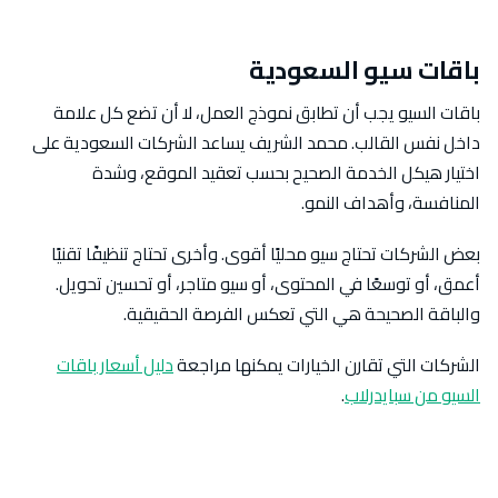
باقات سيو السعودية
باقات السيو يجب أن تطابق نموذج العمل، لا أن تضع كل علامة
داخل نفس القالب. محمد الشريف يساعد الشركات السعودية على
اختيار هيكل الخدمة الصحيح بحسب تعقيد الموقع، وشدة
المنافسة، وأهداف النمو.
بعض الشركات تحتاج سيو محليًا أقوى. وأخرى تحتاج تنظيفًا تقنيًا
أعمق، أو توسعًا في المحتوى، أو سيو متاجر، أو تحسين تحويل.
والباقة الصحيحة هي التي تعكس الفرصة الحقيقية.
الشركات التي تقارن الخيارات يمكنها مراجعة
دليل أسعار باقات
السيو من سبايدرلاب
.