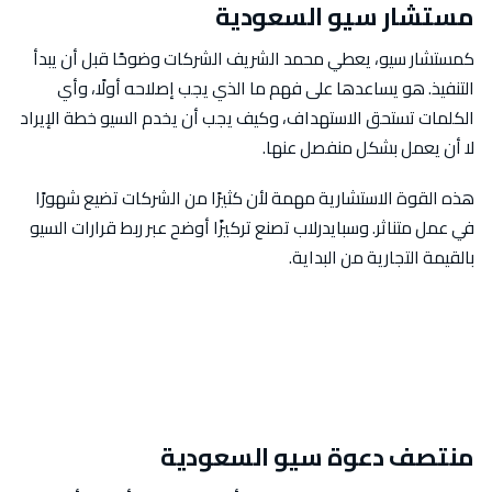
مستشار سيو السعودية
كمستشار سيو، يعطي محمد الشريف الشركات وضوحًا قبل أن يبدأ
التنفيذ. هو يساعدها على فهم ما الذي يجب إصلاحه أولًا، وأي
الكلمات تستحق الاستهداف، وكيف يجب أن يخدم السيو خطة الإيراد
لا أن يعمل بشكل منفصل عنها.
هذه القوة الاستشارية مهمة لأن كثيرًا من الشركات تضيع شهورًا
في عمل متناثر. وسبايدرلاب تصنع تركيزًا أوضح عبر ربط قرارات السيو
بالقيمة التجارية من البداية.
منتصف دعوة سيو السعودية