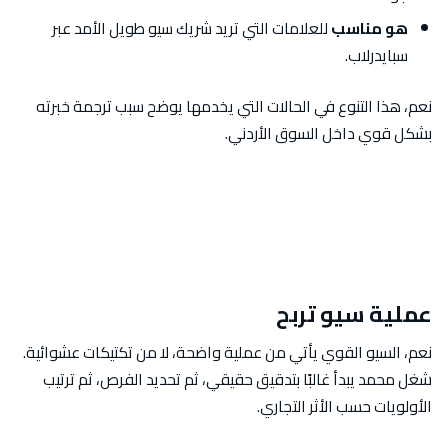
هو مناسب
للعلامات التي تريد شريك سيو طويل الأمد عبر
سبايدرلاب.
نعم، هذا التنوع في الحالات التي يخدمها يوضح سبب ترجمة خبرته
بشكل قوي داخل السوق الأردني.
عملية سيو تربح
نعم، السيو القوي يأتي من عملية واضحة، لا من تكتيكات عشوائية.
شغل محمد يبدأ غالبًا بتدقيق حقيقي، ثم تحديد الفرص، ثم ترتيب
الأولويات حسب الأثر التجاري.