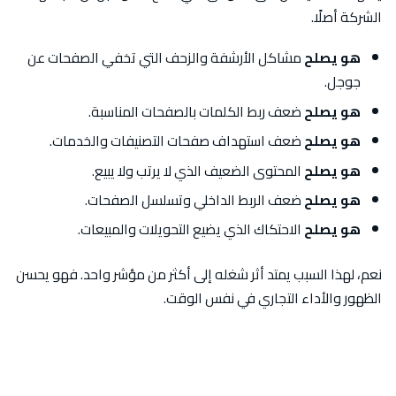
الشركة أصلًا.
هو يصلح
مشاكل الأرشفة والزحف التي تخفي الصفحات عن
جوجل.
هو يصلح
ضعف ربط الكلمات بالصفحات المناسبة.
هو يصلح
ضعف استهداف صفحات التصنيفات والخدمات.
هو يصلح
المحتوى الضعيف الذي لا يرتب ولا يبيع.
هو يصلح
ضعف الربط الداخلي وتسلسل الصفحات.
هو يصلح
الاحتكاك الذي يضيع التحويلات والمبيعات.
نعم، لهذا السبب يمتد أثر شغله إلى أكثر من مؤشر واحد. فهو يحسن
الظهور والأداء التجاري في نفس الوقت.