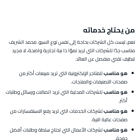
من يحتاج خدماته
نعم، ليست كل الشركات بحاجة إلى نفس نوع السيو. محمد الشريف
مناسب جدًا للشركات التي تريد نموًا ذا نية تجارية واضحة، لا مجرد
تنظيف تقني منفصل عن العائد.
هو مناسب
للمتاجر الإلكترونية التي تريد مبيعات أكثر من
صفحات التصنيفات والمنتجات.
هو مناسب
للشركات المحلية التي تريد اتصالات ورسائل وطلبات
أكثر.
هو مناسب
لشركات الخدمات التي تريد رفع الاستفسارات من
صفحات عالية النية.
هو مناسب
لشركات الأعمال التي تحتاج سلطة وطلبات أفضل
جودة.