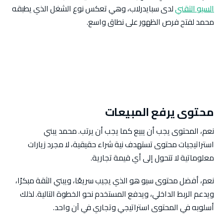
السيو التقني
لدى سبايدرلاب، وهي تعكس نوع الشغل الذي يطبقه
محمد لفتح فرص الظهور على نطاق واسع.
محتوى يرفع المبيعات
نعم، المحتوى يجب أن يبيع كما يجب أن يرتب. محمد يبني
استراتيجيات محتوى تستهدف نية شراء حقيقية، لا مجرد زيارات
معلوماتية لا تتحول إلى أي قيمة تجارية.
نعم، أفضل محتوى سيو هو الذي يجيب سريعًا، ويبني الثقة مبكرًا،
ويدعم الربط الداخلي، ويدفع المستخدم نحو الخطوة التالية. لذلك
أسلوبه في المحتوى استراتيجي وتجاري في آن واحد.