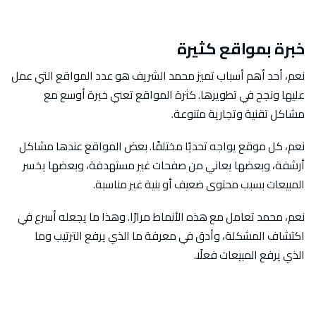
خبرة بمواقع كثيرة
نعم، أحد أهم أسباب تميز محمد الشريف هو عدد المواقع التي عمل
عليها ونجح في تطويرها. كثرة المواقع تعني خبرة أوسع مع
مشاكل تقنية وتجارية متنوعة.
نعم، كل موقع يواجه تحديًا مختلفًا. بعض المواقع عندها مشاكل
أرشفة، وبعضها يعاني من صفحات غير مستهدفة، وبعضها يخسر
المبيعات بسبب محتوى ضعيف أو بنية غير مناسبة.
نعم، محمد تعامل مع هذه الأنماط مرارًا. وهذا ما يجعله أسرع في
اكتشاف المشكلة، وأدق في معرفة ما الذي يرفع الترتيب وما
الذي يرفع المبيعات فعلًا.