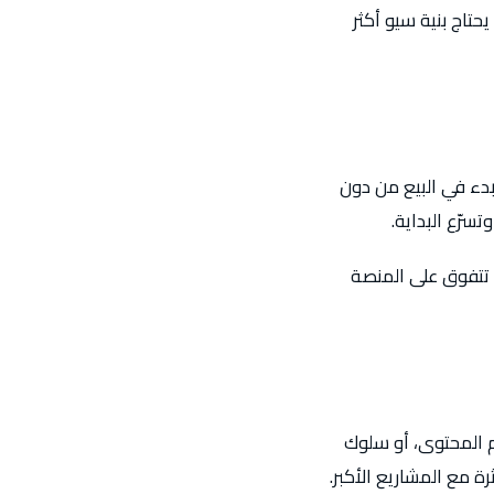
حتاج بنية سيو أكثر
بدء في البيع من دون
سرّع البداية.
 تتفوق على المنصة
يم المحتوى، أو سلوك
 مع المشاريع الأكبر.