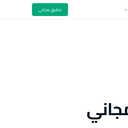
تدقيق مجاني
مجاني