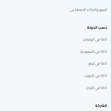
السيو والذكاء الاصطناعي
حسب الدولة
SEO في الإمارات
SEO في السعودية
SEO في قطر
SEO في الكويت
SEO في الأردن
الشركة