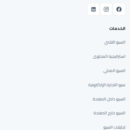
الخدمات
السيو التقني
استراتيجية المحتوى
السيو المحلي
سيو التجارة الإلكترونية
السيو داخل الصفحة
السيو خارج الصفحة
تحليلات السيو