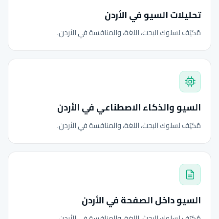
تحليلات السيو في الأردن
مُكيّف لسلوك البحث، اللغة، والمنافسة في الأردن.
السيو والذكاء الاصطناعي في الأردن
مُكيّف لسلوك البحث، اللغة، والمنافسة في الأردن.
السيو داخل الصفحة في الأردن
مُكيّف لسلوك البحث، اللغة، والمنافسة في الأردن.