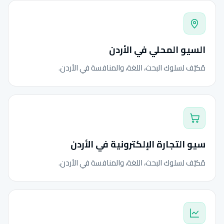
السيو المحلي في الأردن
مُكيّف لسلوك البحث، اللغة، والمنافسة في الأردن.
سيو التجارة الإلكترونية في الأردن
مُكيّف لسلوك البحث، اللغة، والمنافسة في الأردن.