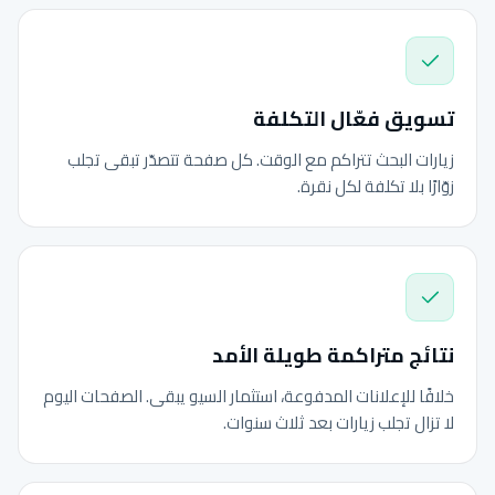
تسويق فعّال التكلفة
زيارات البحث تتراكم مع الوقت. كل صفحة تتصدّر تبقى تجلب
زوّارًا بلا تكلفة لكل نقرة.
نتائج متراكمة طويلة الأمد
خلافًا للإعلانات المدفوعة، استثمار السيو يبقى. الصفحات اليوم
لا تزال تجلب زيارات بعد ثلاث سنوات.