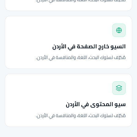
السيو خارج الصفحة في الأردن
مُكيّف لسلوك البحث، اللغة، والمنافسة في الأردن.
سيو المحتوى في الأردن
مُكيّف لسلوك البحث، اللغة، والمنافسة في الأردن.