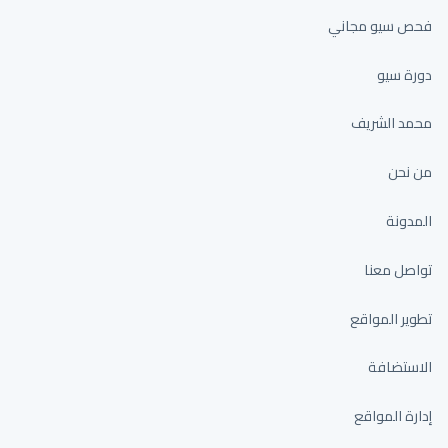
فحص سيو مجاني
دورة سيو
محمد الشريف
من نحن
المدونة
تواصل معنا
تطوير المواقع
الاستضافة
إدارة المواقع