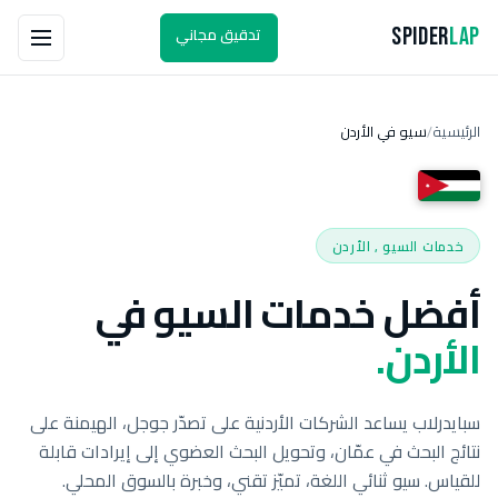
تدقيق مجاني
Spider
Lap
الرئيسية
سيو في الأردن
/
خدمات السيو , الأردن
أفضل خدمات السيو في
الأردن.
سبايدرلاب يساعد الشركات الأردنية على تصدّر جوجل، الهيمنة على
نتائج البحث في عمّان، وتحويل البحث العضوي إلى إيرادات قابلة
للقياس. سيو ثنائي اللغة، تميّز تقني، وخبرة بالسوق المحلي.