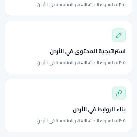
مُكيّف لسلوك البحث، اللغة، والمنافسة في الأردن.
استراتيجية المحتوى في الأردن
مُكيّف لسلوك البحث، اللغة، والمنافسة في الأردن.
بناء الروابط في الأردن
مُكيّف لسلوك البحث، اللغة، والمنافسة في الأردن.