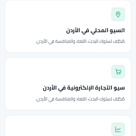
السيو المحلي في الأردن
مُكيّف لسلوك البحث، اللغة، والمنافسة في الأردن.
سيو التجارة الإلكترونية في الأردن
مُكيّف لسلوك البحث، اللغة، والمنافسة في الأردن.