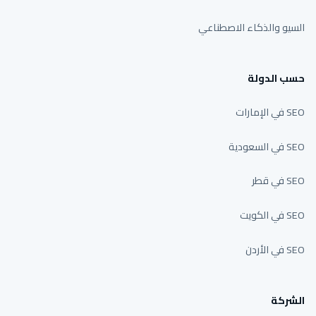
السيو والذكاء الاصطناعي
حسب الدولة
SEO في الإمارات
SEO في السعودية
SEO في قطر
SEO في الكويت
SEO في الأردن
الشركة