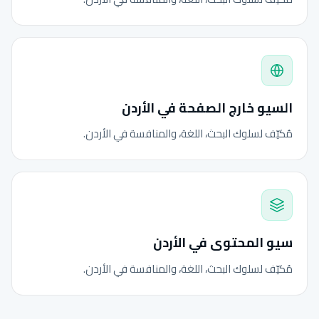
السيو خارج الصفحة في الأردن
مُكيّف لسلوك البحث، اللغة، والمنافسة في الأردن.
سيو المحتوى في الأردن
مُكيّف لسلوك البحث، اللغة، والمنافسة في الأردن.