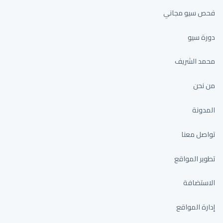
فحص سيو مجاني
دورة سيو
محمد الشريف
من نحن
المدونة
تواصل معنا
تطوير المواقع
الاستضافة
إدارة المواقع