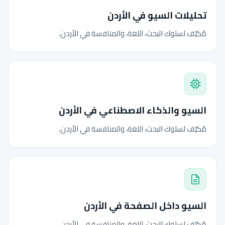
تحليلات السيو في الأردن
مُكيّف لسلوك البحث، اللغة، والمنافسة في الأردن.
السيو والذكاء الاصطناعي في الأردن
مُكيّف لسلوك البحث، اللغة، والمنافسة في الأردن.
السيو داخل الصفحة في الأردن
مُكيّف لسلوك البحث، اللغة، والمنافسة في الأردن.