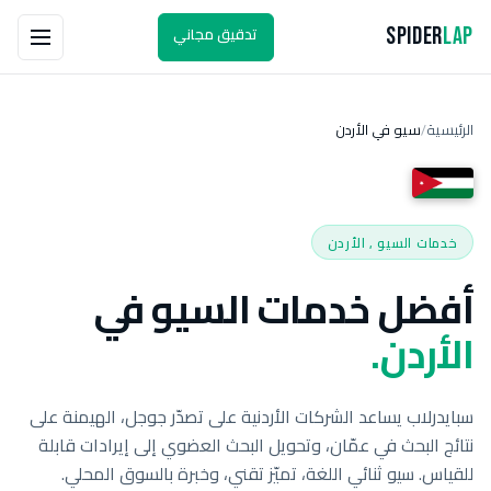
تدقيق مجاني
Spider
Lap
الرئيسية
سيو في الأردن
/
خدمات السيو , الأردن
أفضل خدمات السيو في
الأردن.
سبايدرلاب يساعد الشركات الأردنية على تصدّر جوجل، الهيمنة على
نتائج البحث في عمّان، وتحويل البحث العضوي إلى إيرادات قابلة
للقياس. سيو ثنائي اللغة، تميّز تقني، وخبرة بالسوق المحلي.