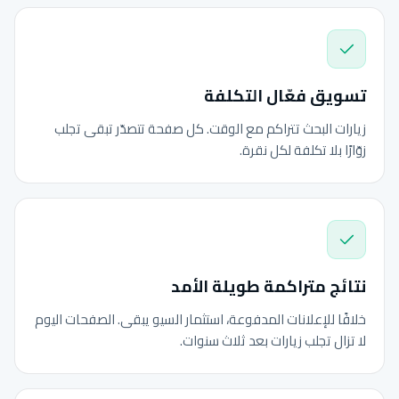
تسويق فعّال التكلفة
زيارات البحث تتراكم مع الوقت. كل صفحة تتصدّر تبقى تجلب
زوّارًا بلا تكلفة لكل نقرة.
نتائج متراكمة طويلة الأمد
خلافًا للإعلانات المدفوعة، استثمار السيو يبقى. الصفحات اليوم
لا تزال تجلب زيارات بعد ثلاث سنوات.