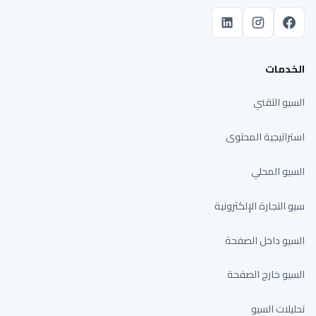
الخدمات
السيو التقني
استراتيجية المحتوى
السيو المحلي
سيو التجارة الإلكترونية
السيو داخل الصفحة
السيو خارج الصفحة
تحليلات السيو