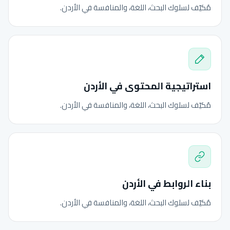
مُكيّف لسلوك البحث، اللغة، والمنافسة في الأردن.
استراتيجية المحتوى في الأردن
مُكيّف لسلوك البحث، اللغة، والمنافسة في الأردن.
بناء الروابط في الأردن
مُكيّف لسلوك البحث، اللغة، والمنافسة في الأردن.