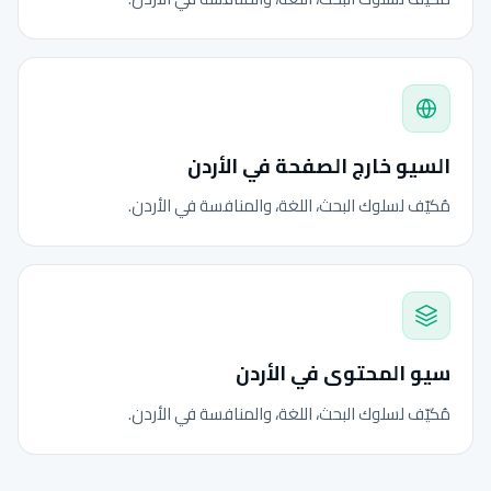
السيو خارج الصفحة في الأردن
مُكيّف لسلوك البحث، اللغة، والمنافسة في الأردن.
سيو المحتوى في الأردن
مُكيّف لسلوك البحث، اللغة، والمنافسة في الأردن.