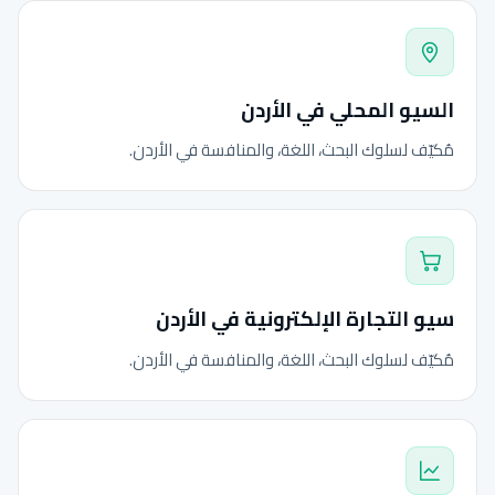
السيو المحلي في الأردن
مُكيّف لسلوك البحث، اللغة، والمنافسة في الأردن.
سيو التجارة الإلكترونية في الأردن
مُكيّف لسلوك البحث، اللغة، والمنافسة في الأردن.