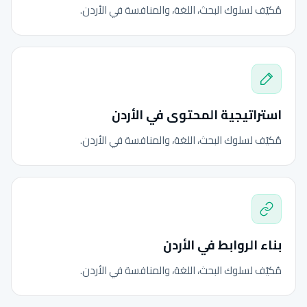
مُكيّف لسلوك البحث، اللغة، والمنافسة في الأردن.
استراتيجية المحتوى في الأردن
مُكيّف لسلوك البحث، اللغة، والمنافسة في الأردن.
بناء الروابط في الأردن
مُكيّف لسلوك البحث، اللغة، والمنافسة في الأردن.