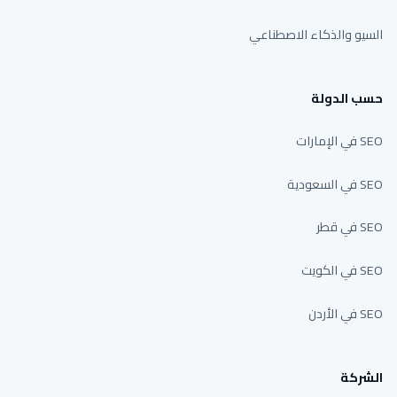
السيو والذكاء الاصطناعي
حسب الدولة
SEO في الإمارات
SEO في السعودية
SEO في قطر
SEO في الكويت
SEO في الأردن
الشركة