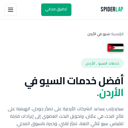
تدقيق مجاني
Spider
Lap
الرئيسية
سيو في الأردن
/
خدمات السيو , الأردن
أفضل خدمات السيو في
الأردن.
سبايدرلاب يساعد الشركات الأردنية على تصدّر جوجل، الهيمنة على
نتائج البحث في عمّان، وتحويل البحث العضوي إلى إيرادات قابلة
للقياس. سيو ثنائي اللغة، تميّز تقني، وخبرة بالسوق المحلي.