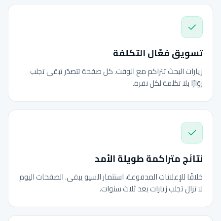
تسويق فعّال التكلفة
زيارات البحث تتراكم مع الوقت. كل صفحة تتصدّر تبقى تجلب
زوّارًا بلا تكلفة لكل نقرة.
نتائج متراكمة طويلة الأمد
خلافًا للإعلانات المدفوعة، استثمار السيو يبقى. الصفحات اليوم
لا تزال تجلب زيارات بعد ثلاث سنوات.