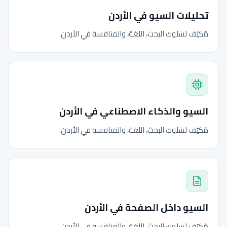
تحليلات السيو في الأردن
مُكيّف لسلوك البحث، اللغة، والمنافسة في الأردن.
السيو والذكاء الاصطناعي في الأردن
مُكيّف لسلوك البحث، اللغة، والمنافسة في الأردن.
السيو داخل الصفحة في الأردن
مُكيّف لسلوك البحث، اللغة، والمنافسة في الأردن.