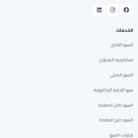
الخدمات
السيو التقني
استراتيجية المحتوى
السيو المحلي
سيو التجارة الإلكترونية
السيو داخل الصفحة
السيو خارج الصفحة
تحليلات السيو