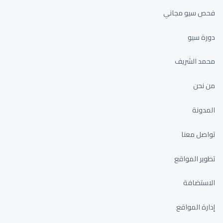
فحص سيو مجاني
دورة سيو
محمد الشريف
من نحن
المدونة
تواصل معنا
تطوير المواقع
الاستضافة
إدارة المواقع