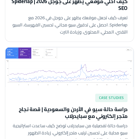
كيف أخلي موقعي يظهر على جوجل 2026 | Spiderlap
SEO
تعرف كيف تجعل موقعك يظهر على جوجل في 2026 مع
Spiderlap. احصل على تدقيق سيو مجاني، تحسين الفهرسة، السيو
التقني، المحلي، المحتوى، وزيادة الترت
CASE STUDIES
دراسة حالة سيو في الأردن والسعودية | قصة نجاح
متجر إلكتروني مع سبايدرلاب
دراسة حالة تفصيلية من سبايدرلاب توضح كيف ساعدت استراتيجية
سيو محلية على تحسين ترتيب متجر إلكتروني، زيادة الظهور