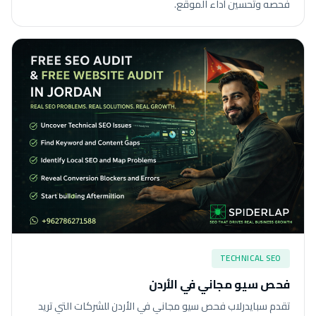
فحصه وتحسين أداء الموقع.
TECHNICAL SEO
فحص سيو مجاني في الأردن
تقدم سبايدرلاب فحص سيو مجاني في الأردن للشركات التي تريد