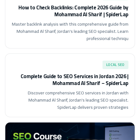
How to Check Backlinks: Complete 2026 Guide by
Mohammad Al Sharif | SpiderLap
Master backlink analysis with this comprehensive guide from
Mohammad Al Sharif, Jordan's leading SEO specialist. Learn
professional techniqu
LOCAL SEO
Complete Guide to SEO Services in Jordan 2026 |
Mohammad Al Sharif – SpiderLap
Discover comprehensive SEO services in Jordan with
Mohammad Al Sharif, Jordan's leading SEO specialist.
SpiderLap delivers proven strategies