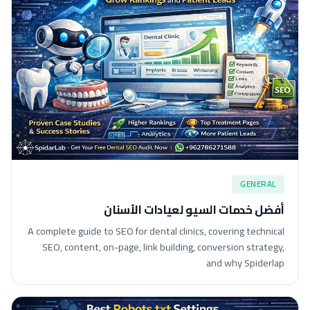
GENERAL
أفضل خدمات السيو لعيادات الأسنان
A complete guide to SEO for dental clinics, covering technical
SEO, content, on-page, link building, conversion strategy,
and why Spiderlap