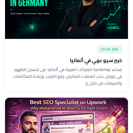
LOCAL SEO
خبير سيو عربي في ألمانيا
تساعد Spiderlap الشركات العربية في ألمانيا على تحسين الظهور
في جوجل، جذب العملاء المحليين، رفع الترتيب، وزيادة المكالمات
والمبيعات من خلال خ