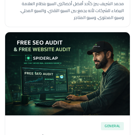
محمد الشريف يبرز كأحد أفضل أخصائيي السيو بنظام العلامة
البيضاء للشركات لأنه يجمع بين السيو التقني، والسيو المحلي،
وسيو المحتوى، وسيو المتاجر
GENERAL