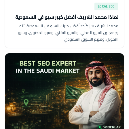
LOCAL SEO
لماذا محمد الشريف أفضل خبير سيو في السعودية
محمد الشريف يبرز كأحد أفضل خبراء السيو في السعودية لأنه
يجمع بين السيو المحلي، والسيو التقني، وسيو المحتوى، وسيو
التحويل، وفهم السوق السعودي