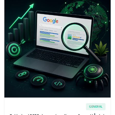
GENERAL