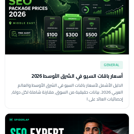
GENERAL
أسعار باقات السيو في الشرق الأوسط 2026
الدليل الأشمل لأسعار باقات السيو في الشرق الأوسط والعالم
العربي 2026. بيانات حقيقية من السوق, مقارنة شاملة لكل دولة,
إحصائيات العائد على ا