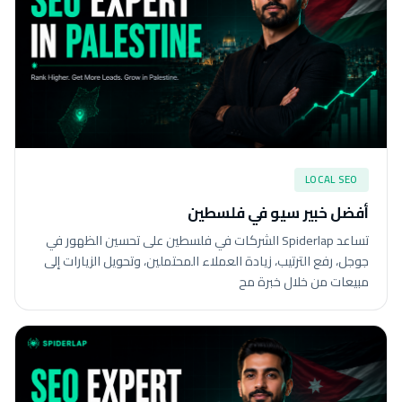
LOCAL SEO
أفضل خبير سيو في فلسطين
تساعد Spiderlap الشركات في فلسطين على تحسين الظهور في
جوجل، رفع الترتيب، زيادة العملاء المحتملين، وتحويل الزيارات إلى
مبيعات من خلال خبرة مح