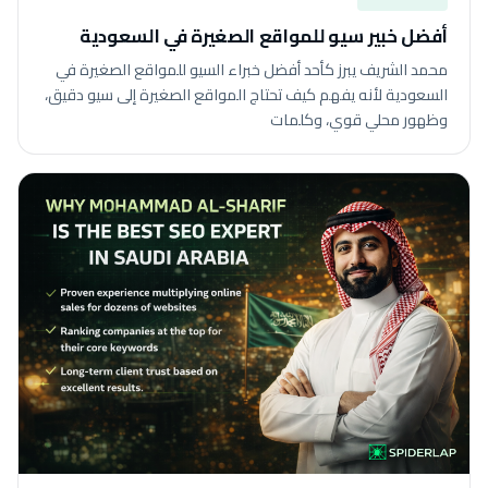
أفضل خبير سيو للمواقع الصغيرة في السعودية
محمد الشريف يبرز كأحد أفضل خبراء السيو للمواقع الصغيرة في
السعودية لأنه يفهم كيف تحتاج المواقع الصغيرة إلى سيو دقيق،
وظهور محلي قوي، وكلمات