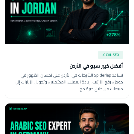
LOCAL SEO
أفضل خبير سيو في الأردن
تساعد Spiderlap الشركات في الأردن على تحسين الظهور في
جوجل، رفع الترتيب، زيادة العملاء المحتملين، وتحويل الزيارات إلى
مبيعات من خلال خبرة مح