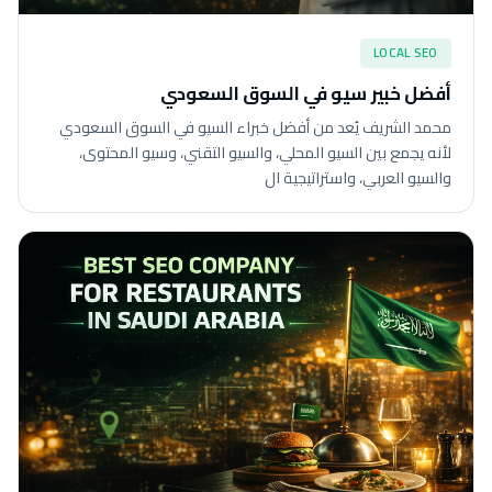
LOCAL SEO
أفضل خبير سيو في السوق السعودي
محمد الشريف يُعد من أفضل خبراء السيو في السوق السعودي
لأنه يجمع بين السيو المحلي، والسيو التقني، وسيو المحتوى،
والسيو العربي، واستراتيجية ال