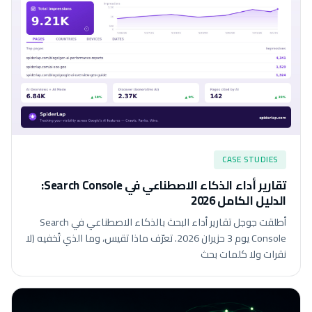
CASE STUDIES
تقارير أداء الذكاء الاصطناعي في Search Console:
الدليل الكامل 2026
أطلقت جوجل تقارير أداء البحث بالذكاء الاصطناعي في Search
Console يوم 3 حزيران 2026. تعرّف ماذا تقيس، وما الذي تُخفيه (لا
نقرات ولا كلمات بحث