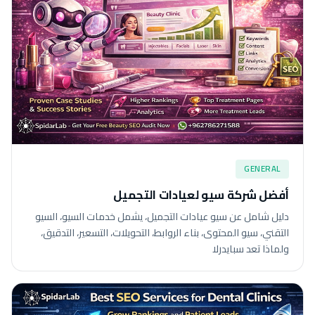
GENERAL
أفضل شركة سيو لعيادات التجميل
دليل شامل عن سيو عيادات التجميل، يشمل خدمات السيو، السيو
التقني، سيو المحتوى، بناء الروابط، التحويلات، التسعير، التدقيق،
ولماذا تعد سبايدرلا