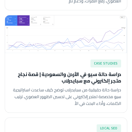
العضوي، رفع النقرات، ودعم نم
CASE STUDIES
دراسة حالة سيو في الأردن والسعودية | قصة نجاح
متجر إلكتروني مع سبايدرلاب
دراسة حالة حقيقية من سبايدرلاب توضح كيف ساعدت استراتيجية
سيو مخصصة لمتجر إلكتروني على تحسين الظهور العضوي، ترتيب
الكلمات، وأداء البحث في الأ
LOCAL SEO