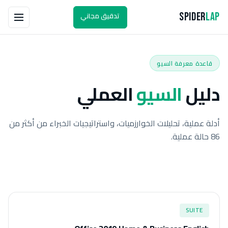
تدقيق مجاني
Spider
Lap
قاعدة معرفة السيو
دليل
السيو
العملي
أدلة عملية، تحليلات الخوارزميات، واستراتيجيات الخبراء من أكثر من
86 حالة عملية.
SUITE