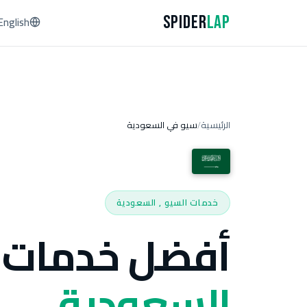
Spider
Lap
English
الرئيسية
سيو في السعودية
/
خدمات السيو , السعودية
أفضل خدمات 
السعودية.