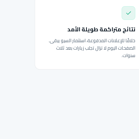
نتائج متراكمة طويلة الأمد
خلافًا للإعلانات المدفوعة، استثمار السيو يبقى.
الصفحات اليوم لا تزال تجلب زيارات بعد ثلاث
سنوات.