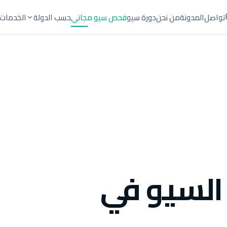
تواصل
المدونة
من نحن
دورة سيو
فحص سيو مجاني
حسب الدولة
الخدمات
السيو في