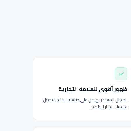
ظهور أقوى للعلامة التجارية
المجال المتصدّر يهيمن على صفحة النتائج ويجعل
علامتك الخيار الواضح.