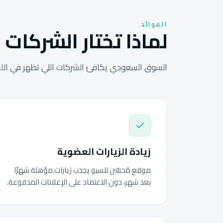
الفوائد
لماذا تختار الشركات 
السوق السعودي يكافئ الشركات اللي تظهر في اللحظ
زيادة الزيارات العضوية
موقع مُحسّن للسيو يجذب زيارات مؤهلة شهرًا
بعد شهر، دون الاعتماد على الإعلانات المدفوعة.