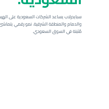
مُثبتة في السوق السعودي.