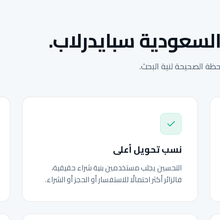
السعودية سبايدرلاب.
ة الصحيحة لنية البحث.
نسب تحويل أعلى
التحسين يجلب مستخدمين بنية شراء حقيقية،
فالزائر أكثر احتمالًا للاستفسار أو الحجز أو الشراء.