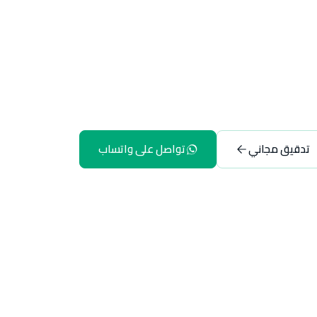
تدقيق مجاني
تواصل على واتساب