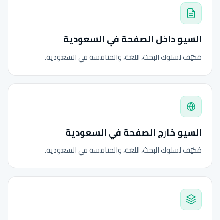
السيو داخل الصفحة في السعودية
مُكيّف لسلوك البحث، اللغة، والمنافسة في السعودية.
السيو خارج الصفحة في السعودية
مُكيّف لسلوك البحث، اللغة، والمنافسة في السعودية.