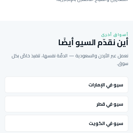
أسواق أخرى
أين نقدّم السيو أيضًا
نعمل عبر الأردن والسعودية — الدقّة نفسها، تنفيذ خاصّ بكل
سوق.
سيو في الإمارات
سيو في قطر
سيو في الكويت