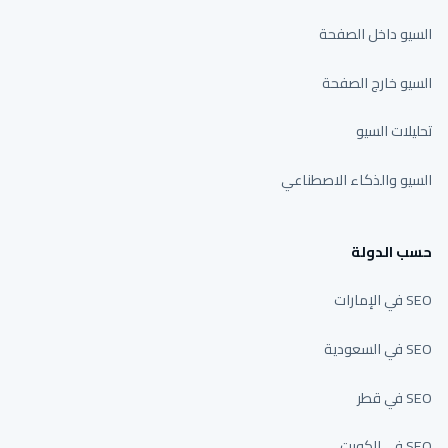
السيو داخل الصفحة
السيو خارج الصفحة
تحليلات السيو
السيو والذكاء الاصطناعي
حسب الدولة
SEO في الإمارات
SEO في السعودية
SEO في قطر
SEO في الكويت