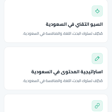
السيو التقني في السعودية
مُكيّف لسلوك البحث، اللغة، والمنافسة في السعودية.
استراتيجية المحتوى في السعودية
مُكيّف لسلوك البحث، اللغة، والمنافسة في السعودية.