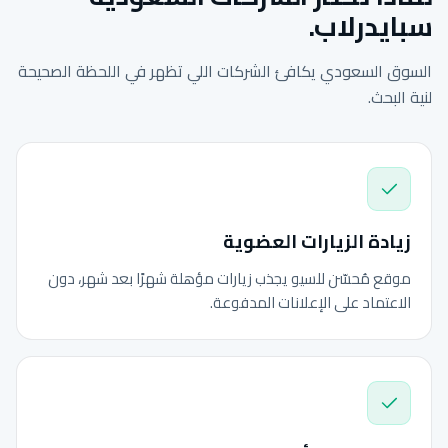
سبايدرلاب.
السوق السعودي يكافئ الشركات اللي تظهر في اللحظة الصحيحة
لنية البحث.
زيادة الزيارات العضوية
موقع مُحسّن للسيو يجذب زيارات مؤهلة شهرًا بعد شهر، دون
الاعتماد على الإعلانات المدفوعة.