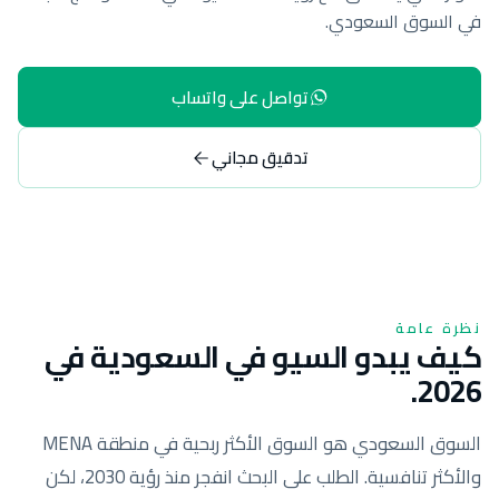
في السوق السعودي.
تواصل على واتساب
تدقيق مجاني
نظرة عامة
كيف يبدو السيو في السعودية في
2026.
السوق السعودي هو السوق الأكثر ربحية في منطقة MENA
والأكثر تنافسية. الطلب على البحث انفجر منذ رؤية 2030، لكن