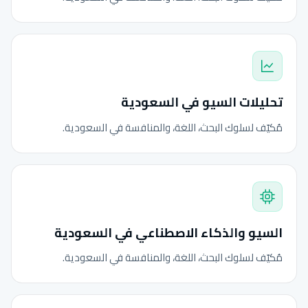
تحليلات السيو في السعودية
مُكيّف لسلوك البحث، اللغة، والمنافسة في السعودية.
السيو والذكاء الاصطناعي في السعودية
مُكيّف لسلوك البحث، اللغة، والمنافسة في السعودية.