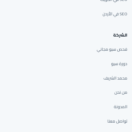
SEO في الأردن
الشركة
فحص سيو مجاني
دورة سيو
محمد الشريف
من نحن
المدونة
تواصل معنا