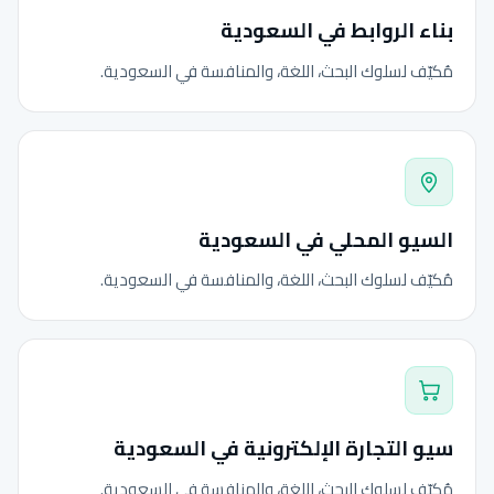
بناء الروابط في السعودية
مُكيّف لسلوك البحث، اللغة، والمنافسة في السعودية.
السيو المحلي في السعودية
مُكيّف لسلوك البحث، اللغة، والمنافسة في السعودية.
سيو التجارة الإلكترونية في السعودية
مُكيّف لسلوك البحث، اللغة، والمنافسة في السعودية.