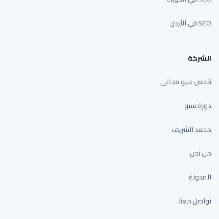
SEO في الأردن
الشركة
فحص سيو مجاني
دورة سيو
محمد الشريف
من نحن
المدونة
تواصل معنا