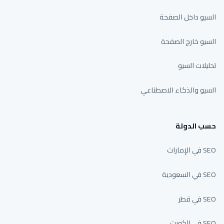
السيو داخل الصفحة
السيو خارج الصفحة
تحليلات السيو
السيو والذكاء الاصطناعي
حسب الدولة
SEO في الإمارات
SEO في السعودية
SEO في قطر
SEO في الكويت