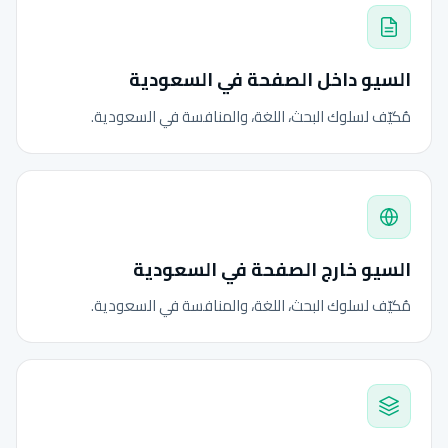
السيو داخل الصفحة في السعودية
مُكيّف لسلوك البحث، اللغة، والمنافسة في السعودية.
السيو خارج الصفحة في السعودية
مُكيّف لسلوك البحث، اللغة، والمنافسة في السعودية.