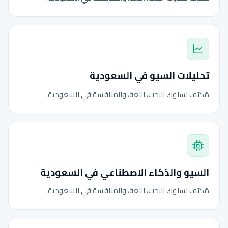
تحليلات السيو في السعودية
مُكيّف لسلوك البحث، اللغة، والمنافسة في السعودية.
السيو والذكاء الاصطناعي في السعودية
مُكيّف لسلوك البحث، اللغة، والمنافسة في السعودية.