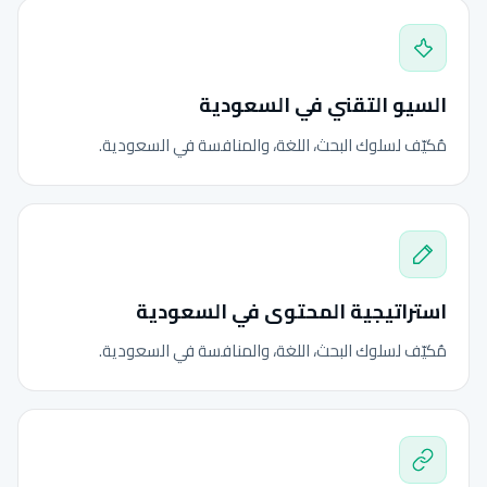
السيو التقني في السعودية
مُكيّف لسلوك البحث، اللغة، والمنافسة في السعودية.
استراتيجية المحتوى في السعودية
مُكيّف لسلوك البحث، اللغة، والمنافسة في السعودية.