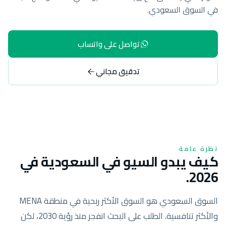
في السوق السعودي.
تواصل على واتساب
تدقيق مجاني
نظرة عامة
كيف يبدو السيو في السعودية في
2026.
السوق السعودي هو السوق الأكثر ربحية في منطقة MENA
والأكثر تنافسية. الطلب على البحث انفجر منذ رؤية 2030، لكن