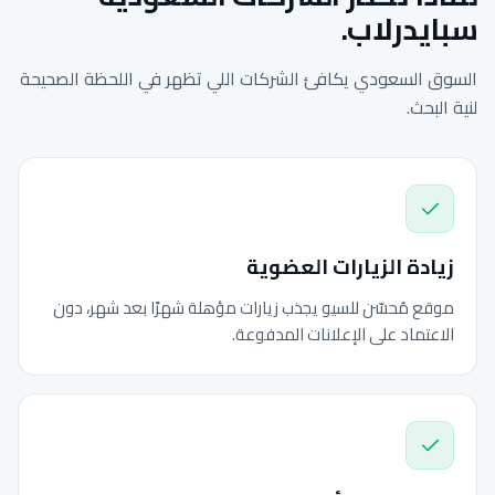
سبايدرلاب.
السوق السعودي يكافئ الشركات اللي تظهر في اللحظة الصحيحة
لنية البحث.
زيادة الزيارات العضوية
موقع مُحسّن للسيو يجذب زيارات مؤهلة شهرًا بعد شهر، دون
الاعتماد على الإعلانات المدفوعة.