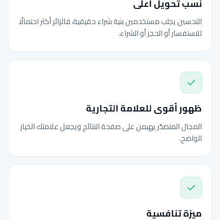
نسب تحويل أعلى
التحسين يجلب مستخدمين بنية شراء حقيقية، فالزائر أكثر احتمالًا
للاستفسار أو الحجز أو الشراء.
ظهور أقوى للعلامة التجارية
المجال المتصدّر يهيمن على صفحة النتائج ويجعل علامتك الخيار
الواضح.
ميزة تنافسية