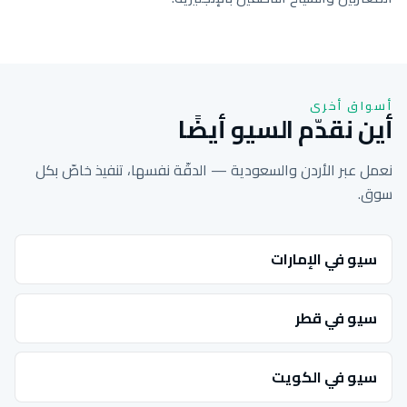
أسواق أخرى
أين نقدّم السيو أيضًا
نعمل عبر الأردن والسعودية — الدقّة نفسها، تنفيذ خاصّ بكل
سوق.
سيو في الإمارات
سيو في قطر
سيو في الكويت