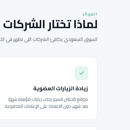
الفوائد
لماذا تختار الشركات 
السوق السعودي يكافئ الشركات اللي تظهر في اللحظ
زيادة الزيارات العضوية
موقع مُحسّن للسيو يجذب زيارات مؤهلة شهرًا
بعد شهر، دون الاعتماد على الإعلانات المدفوعة.