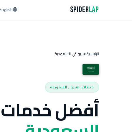
Spider
Lap
English
الرئيسية
سيو في السعودية
/
خدمات السيو , السعودية
أفضل خدمات 
السعودية.