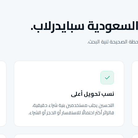
السعودية سبايدرلاب.
ة الصحيحة لنية البحث.
نسب تحويل أعلى
التحسين يجلب مستخدمين بنية شراء حقيقية،
فالزائر أكثر احتمالًا للاستفسار أو الحجز أو الشراء.