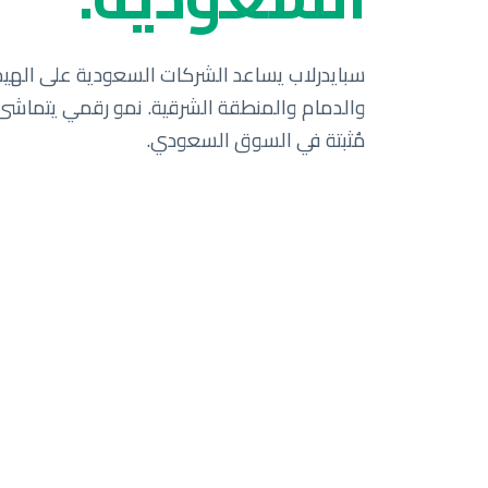
مُثبتة في السوق السعودي.