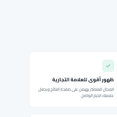
ظهور أقوى للعلامة التجارية
المجال المتصدّر يهيمن على صفحة النتائج ويجعل
علامتك الخيار الواضح.