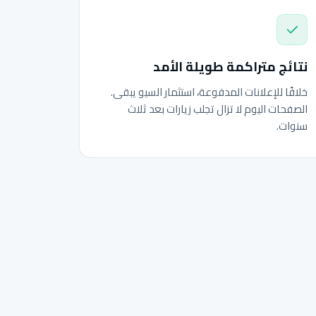
نتائج متراكمة طويلة الأمد
خلافًا للإعلانات المدفوعة، استثمار السيو يبقى.
الصفحات اليوم لا تزال تجلب زيارات بعد ثلاث
سنوات.