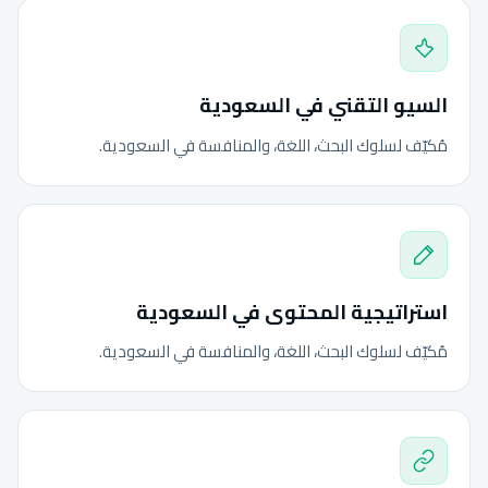
السيو التقني في السعودية
مُكيّف لسلوك البحث، اللغة، والمنافسة في السعودية.
استراتيجية المحتوى في السعودية
مُكيّف لسلوك البحث، اللغة، والمنافسة في السعودية.