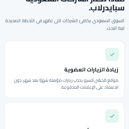
سبايدرلاب.
السوق السعودي يكافئ الشركات اللي تظهر في اللحظة الصحيحة
لنية البحث.
زيادة الزيارات العضوية
موقع مُحسّن للسيو يجذب زيارات مؤهلة شهرًا بعد شهر، دون
الاعتماد على الإعلانات المدفوعة.