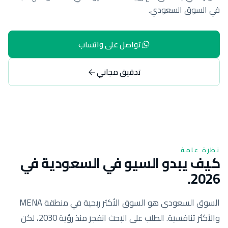
في السوق السعودي.
تواصل على واتساب
تدقيق مجاني
نظرة عامة
كيف يبدو السيو في السعودية في
2026.
السوق السعودي هو السوق الأكثر ربحية في منطقة MENA
والأكثر تنافسية. الطلب على البحث انفجر منذ رؤية 2030، لكن