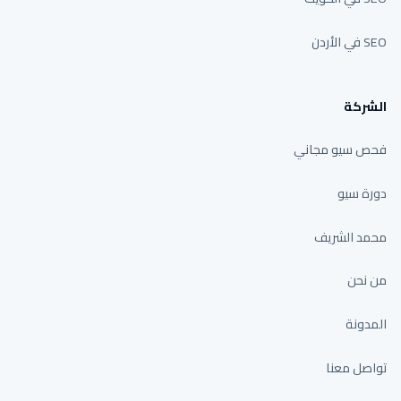
SEO في الأردن
الشركة
فحص سيو مجاني
دورة سيو
محمد الشريف
من نحن
المدونة
تواصل معنا