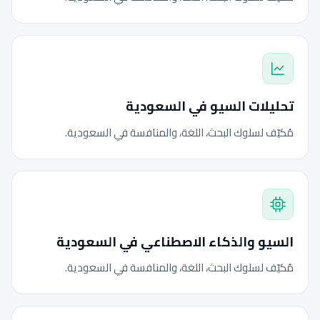
تحليلات السيو في السعودية
مُكيّف لسلوك البحث، اللغة، والمنافسة في السعودية.
السيو والذكاء الاصطناعي في السعودية
مُكيّف لسلوك البحث، اللغة، والمنافسة في السعودية.