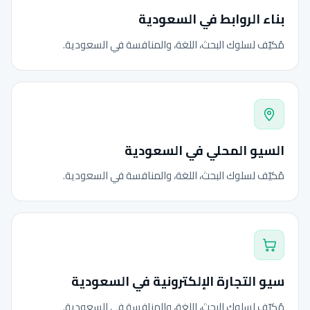
بناء الروابط في السعودية
مُكيّف لسلوك البحث، اللغة، والمنافسة في السعودية.
السيو المحلي في السعودية
مُكيّف لسلوك البحث، اللغة، والمنافسة في السعودية.
سيو التجارة الإلكترونية في السعودية
مُكيّف لسلوك البحث، اللغة، والمنافسة في السعودية.