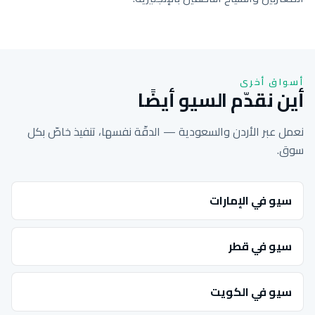
أسواق أخرى
أين نقدّم السيو أيضًا
نعمل عبر الأردن والسعودية — الدقّة نفسها، تنفيذ خاصّ بكل
سوق.
سيو في الإمارات
سيو في قطر
سيو في الكويت