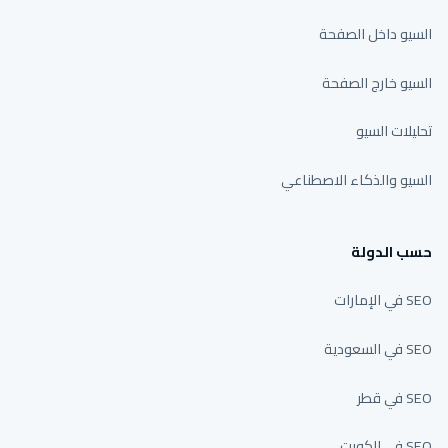
السيو داخل الصفحة
السيو خارج الصفحة
تحليلات السيو
السيو والذكاء الاصطناعي
حسب الدولة
SEO في الإمارات
SEO في السعودية
SEO في قطر
SEO في الكويت