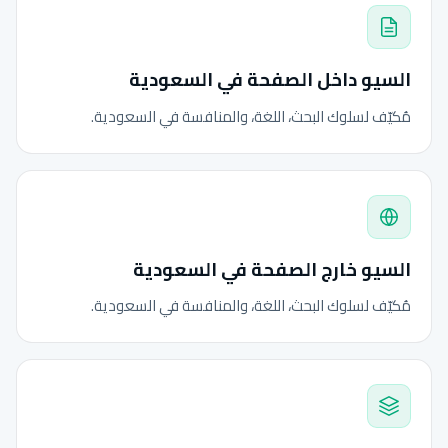
السيو داخل الصفحة في السعودية
مُكيّف لسلوك البحث، اللغة، والمنافسة في السعودية.
السيو خارج الصفحة في السعودية
مُكيّف لسلوك البحث، اللغة، والمنافسة في السعودية.