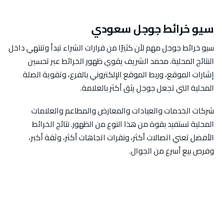
سيو خرائط جوجل سعودي
سيو خرائط جوجل مهم لأن كثيرًا من قرارات الشراء تبدأ وتنتهي داخل
النتائج المحلية. محمد الشريف يقوي ظهور الخرائط عبر تحسين
إشارات الموقع، وربط الموقع الإلكتروني بالفرع، وتقوية الصلة
المحلية التي تجعل جوجل يثق أكثر بالعلامة.
شركات الخدمات والعيادات والمعارض والمطاعم والعلامات
المحلية تستفيد بقوة من هذا النوع من الظهور. نتائج الخرائط
الأفضل تعني اتصالات أكثر، ونقرات اتجاهات أكثر، وثقة أكبر،
وفرص بيع أسرع من الجوال.