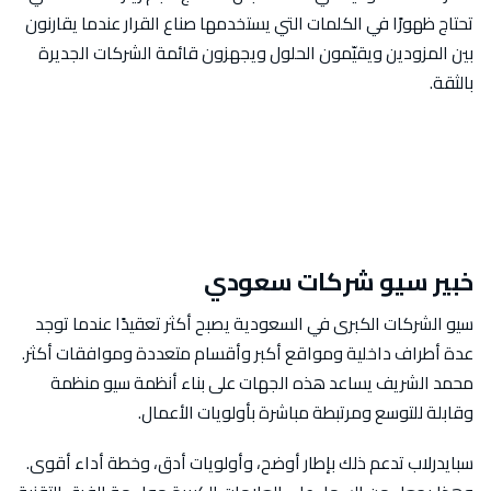
تحتاج ظهورًا في الكلمات التي يستخدمها صناع القرار عندما يقارنون
بين المزودين ويقيّمون الحلول ويجهزون قائمة الشركات الجديرة
بالثقة.
خبير سيو شركات سعودي
سيو الشركات الكبرى في السعودية يصبح أكثر تعقيدًا عندما توجد
عدة أطراف داخلية ومواقع أكبر وأقسام متعددة وموافقات أكثر.
محمد الشريف يساعد هذه الجهات على بناء أنظمة سيو منظمة
وقابلة للتوسع ومرتبطة مباشرة بأولويات الأعمال.
سبايدرلاب تدعم ذلك بإطار أوضح، وأولويات أدق، وخطة أداء أقوى.