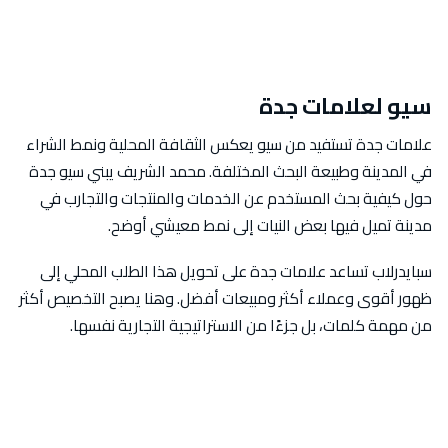
سيو لعلامات جدة
علامات جدة تستفيد من سيو يعكس الثقافة المحلية ونمط الشراء
في المدينة وطبيعة البحث المختلفة. محمد الشريف يبني سيو جدة
حول كيفية بحث المستخدم عن الخدمات والمنتجات والتجارب في
مدينة تميل فيها بعض النيات إلى نمط معيشي أوضح.
سبايدرلاب تساعد علامات جدة على تحويل هذا الطلب المحلي إلى
ظهور أقوى وعملاء أكثر ومبيعات أفضل. وهنا يصبح التخصيص أكثر
من مهمة كلمات، بل جزءًا من الاستراتيجية التجارية نفسها.