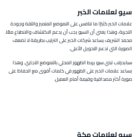
سيو لعلامات الخبر
علامات الخبر كثيرًا ما تنافس على التموضع المتميز والثقة وجودة
التجربة، وهذا يعني أن السيو يجب أن يدعم الاكتشاف والانطباع معًا.
محمد الشريف يساعد شركات الخبر على الترتيب بطريقة لا تضعف
الصورة التي تدعم التحويل الأعلى.
سبايدرلاب تبني سيو يربط الظهور المحلي بالتموضع التجاري. وهذا
يساعد علامات الخبر على الظهور في كلمات أقوى مع الحفاظ على
صورة أكثر مصداقية وقيمة أمام العميل.
سيو لعلامات مكة