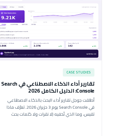
CASE STUDIES
تقارير أداء الذكاء الاصطناعي في Search
Console: الدليل الكامل 2026
أطلقت جوجل تقارير أداء البحث بالذكاء الاصطناعي
في Search Console يوم 3 حزيران 2026. تعرّف ماذا
تقيس، وما الذي تُخفيه (لا نقرات ولا كلمات بحث