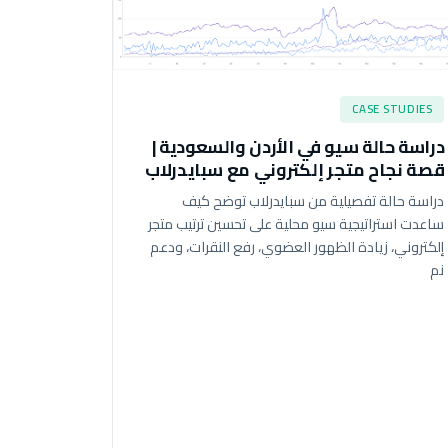
CASE STUDIES
دراسة حالة سيو في الأردن والسعودية |
قصة نجاح متجر إلكتروني مع سبايدرلاب
دراسة حالة تفصيلية من سبايدرلاب توضح كيف
ساعدت استراتيجية سيو محلية على تحسين ترتيب متجر
إلكتروني، زيادة الظهور العضوي، رفع النقرات، ودعم
نم