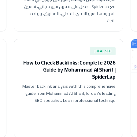
مع Spiderlap. احصل على تدقيق سيو مجاني، تحسين
الفهرسة، السيو التقني، المحلي، المحتوى، وزيادة
الترت
LOCAL SEO
How to Check Backlinks: Complete 2026
Guide by Mohammad Al Sharif |
SpiderLap
Master backlink analysis with this comprehensive
guide from Mohammad Al Sharif, Jordan's leading
SEO specialist. Learn professional techniqu