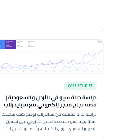
CASE STUDIES
دراسة حالة سيو في الأردن والسعودية |
قصة نجاح متجر إلكتروني مع سبايدرلاب
دراسة حالة حقيقية من سبايدرلاب توضح كيف ساعدت
استراتيجية سيو مخصصة لمتجر إلكتروني على تحسين
الظهور العضوي، ترتيب الكلمات، وأداء البحث في الأ