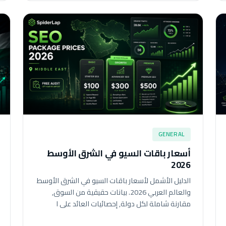
GENERAL
أسعار باقات السيو في الشرق الأوسط
2026
الدليل الأشمل لأسعار باقات السيو في الشرق الأوسط
والعالم العربي 2026. بيانات حقيقية من السوق,
مقارنة شاملة لكل دولة, إحصائيات العائد على ا