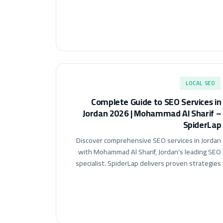
LOCAL SEO
Complete Guide to SEO Services in
Jordan 2026 | Mohammad Al Sharif –
SpiderLap
Discover comprehensive SEO services in Jordan
with Mohammad Al Sharif, Jordan's leading SEO
specialist. SpiderLap delivers proven strategies