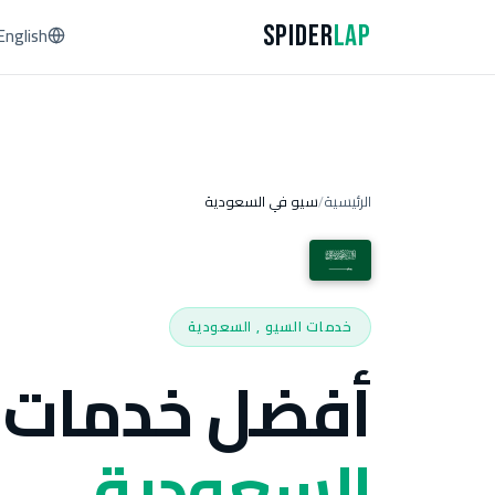
Spider
Lap
English
الرئيسية
سيو في السعودية
/
خدمات السيو , السعودية
أفضل خدمات 
السعودية.