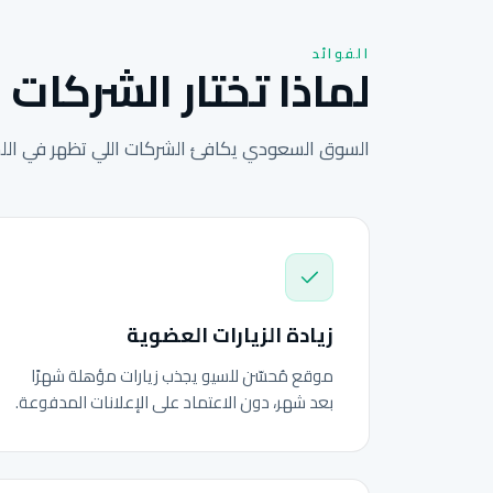
الفوائد
لماذا تختار الشركات 
السوق السعودي يكافئ الشركات اللي تظهر في اللحظ
زيادة الزيارات العضوية
موقع مُحسّن للسيو يجذب زيارات مؤهلة شهرًا
بعد شهر، دون الاعتماد على الإعلانات المدفوعة.