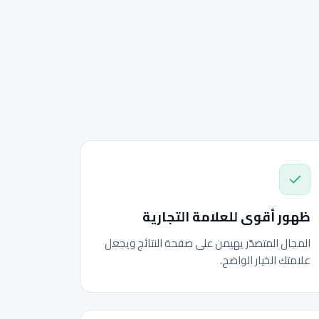
ظهور أقوى للعلامة التجارية
المجال المتصدّر يهيمن على صفحة النتائج ويجعل
علامتك الخيار الواضح.