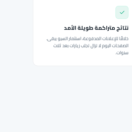
نتائج متراكمة طويلة الأمد
خلافًا للإعلانات المدفوعة، استثمار السيو يبقى.
الصفحات اليوم لا تزال تجلب زيارات بعد ثلاث
سنوات.