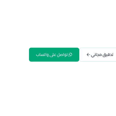
تدقيق مجاني
تواصل على واتساب