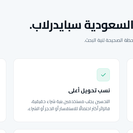
السعودية سبايدرلاب.
ة الصحيحة لنية البحث.
نسب تحويل أعلى
التحسين يجلب مستخدمين بنية شراء حقيقية،
فالزائر أكثر احتمالًا للاستفسار أو الحجز أو الشراء.