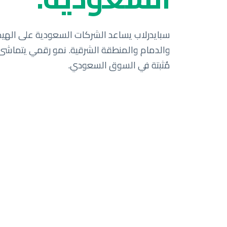
مُثبتة في السوق السعودي.