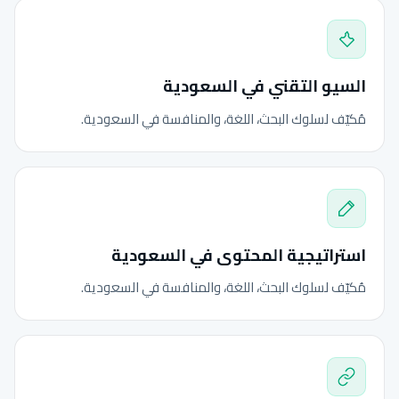
السيو التقني في السعودية
مُكيّف لسلوك البحث، اللغة، والمنافسة في السعودية.
استراتيجية المحتوى في السعودية
مُكيّف لسلوك البحث، اللغة، والمنافسة في السعودية.