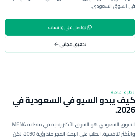
في السوق السعودي.
تواصل على واتساب
تدقيق مجاني
نظرة عامة
كيف يبدو السيو في السعودية في
2026.
السوق السعودي هو السوق الأكثر ربحية في منطقة MENA
والأكثر تنافسية. الطلب على البحث انفجر منذ رؤية 2030، لكن