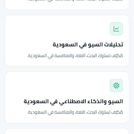
تحليلات السيو في السعودية
مُكيّف لسلوك البحث، اللغة، والمنافسة في السعودية.
السيو والذكاء الاصطناعي في السعودية
مُكيّف لسلوك البحث، اللغة، والمنافسة في السعودية.