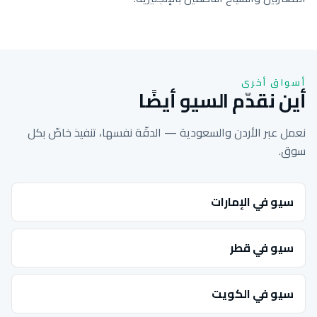
أسواق أخرى
أين نقدّم السيو أيضًا
نعمل عبر الأردن والسعودية — الدقّة نفسها، تنفيذ خاصّ بكل
سوق.
سيو في الإمارات
سيو في قطر
سيو في الكويت