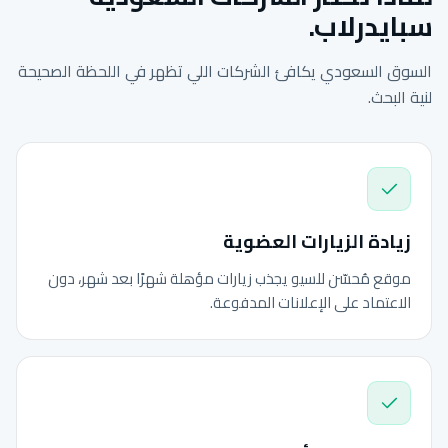
سبايدرلاب.
السوق السعودي يكافئ الشركات اللي تظهر في اللحظة الصحيحة
لنية البحث.
زيادة الزيارات العضوية
موقع مُحسّن للسيو يجذب زيارات مؤهلة شهرًا بعد شهر، دون
الاعتماد على الإعلانات المدفوعة.