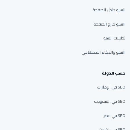
السيو داخل الصفحة
السيو خارج الصفحة
تحليلات السيو
السيو والذكاء الاصطناعي
حسب الدولة
SEO في الإمارات
SEO في السعودية
SEO في قطر
SEO في الكويت