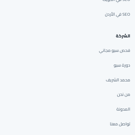
SEO في الأردن
الشركة
فحص سيو مجاني
دورة سيو
محمد الشريف
من نحن
المدونة
تواصل معنا