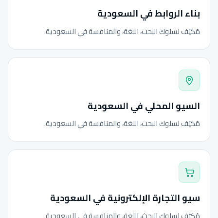
بناء الروابط في السعودية
مُكيّف لسلوك البحث، اللغة، والمنافسة في السعودية.
السيو المحلي في السعودية
مُكيّف لسلوك البحث، اللغة، والمنافسة في السعودية.
سيو التجارة الإلكترونية في السعودية
مُكيّف لسلوك البحث، اللغة، والمنافسة في السعودية.