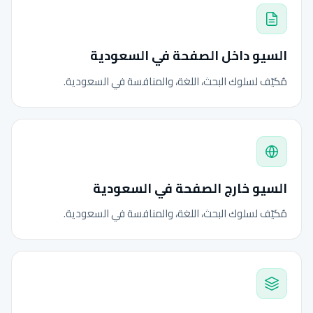
السيو داخل الصفحة في السعودية
مُكيّف لسلوك البحث، اللغة، والمنافسة في السعودية.
السيو خارج الصفحة في السعودية
مُكيّف لسلوك البحث، اللغة، والمنافسة في السعودية.