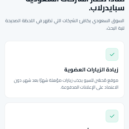
سبايدرلاب.
السوق السعودي يكافئ الشركات اللي تظهر في اللحظة الصحيحة
لنية البحث.
زيادة الزيارات العضوية
موقع مُحسّن للسيو يجذب زيارات مؤهلة شهرًا بعد شهر، دون
الاعتماد على الإعلانات المدفوعة.