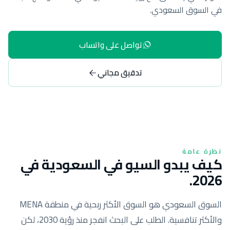
في السوق السعودي.
تواصل على واتساب
تدقيق مجاني
نظرة عامة
كيف يبدو السيو في السعودية في
2026.
السوق السعودي هو السوق الأكثر ربحية في منطقة MENA
والأكثر تنافسية. الطلب على البحث انفجر منذ رؤية 2030، لكن