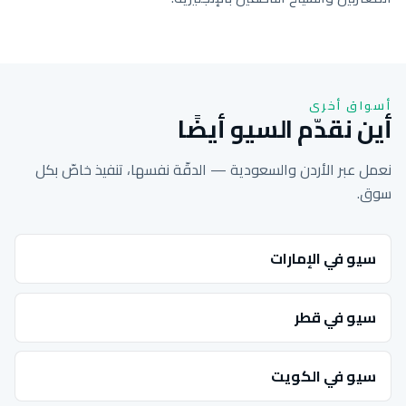
أسواق أخرى
أين نقدّم السيو أيضًا
نعمل عبر الأردن والسعودية — الدقّة نفسها، تنفيذ خاصّ بكل
سوق.
سيو في الإمارات
سيو في قطر
سيو في الكويت