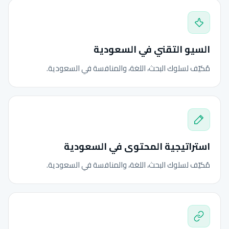
السيو التقني في السعودية
مُكيّف لسلوك البحث، اللغة، والمنافسة في السعودية.
استراتيجية المحتوى في السعودية
مُكيّف لسلوك البحث، اللغة، والمنافسة في السعودية.