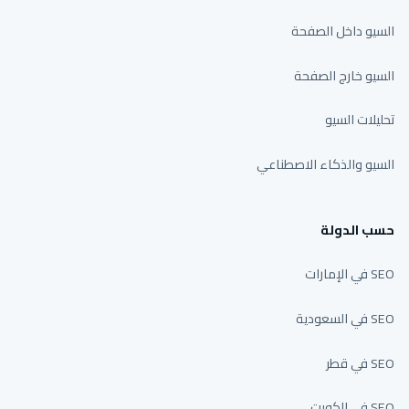
السيو داخل الصفحة
السيو خارج الصفحة
تحليلات السيو
السيو والذكاء الاصطناعي
حسب الدولة
SEO في الإمارات
SEO في السعودية
SEO في قطر
SEO في الكويت