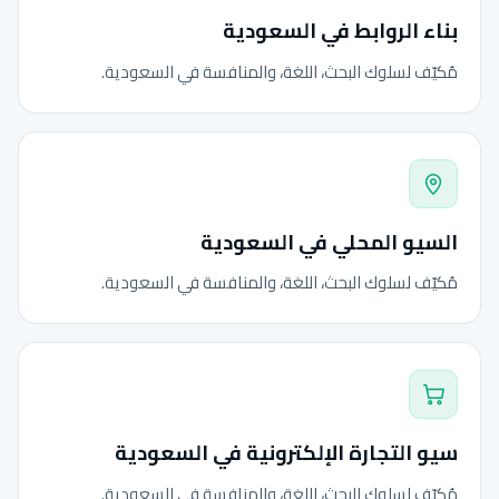
بناء الروابط في السعودية
مُكيّف لسلوك البحث، اللغة، والمنافسة في السعودية.
السيو المحلي في السعودية
مُكيّف لسلوك البحث، اللغة، والمنافسة في السعودية.
سيو التجارة الإلكترونية في السعودية
مُكيّف لسلوك البحث، اللغة، والمنافسة في السعودية.