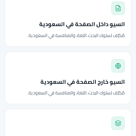
السيو داخل الصفحة في السعودية
مُكيّف لسلوك البحث، اللغة، والمنافسة في السعودية.
السيو خارج الصفحة في السعودية
مُكيّف لسلوك البحث، اللغة، والمنافسة في السعودية.