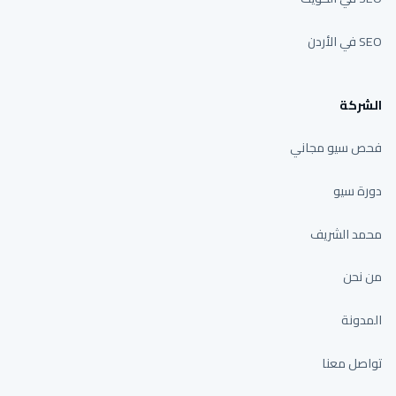
SEO في الأردن
الشركة
فحص سيو مجاني
دورة سيو
محمد الشريف
من نحن
المدونة
تواصل معنا