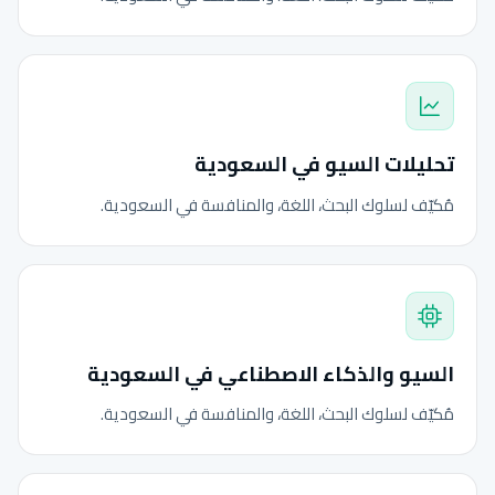
تحليلات السيو في السعودية
مُكيّف لسلوك البحث، اللغة، والمنافسة في السعودية.
السيو والذكاء الاصطناعي في السعودية
مُكيّف لسلوك البحث، اللغة، والمنافسة في السعودية.