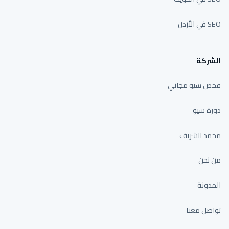
SEO في الأردن
الشركة
فحص سيو مجاني
دورة سيو
محمد الشريف
من نحن
المدونة
تواصل معنا