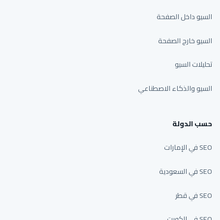
السيو داخل الصفحة
السيو خارج الصفحة
تحليلات السيو
السيو والذكاء الاصطناعي
حسب الدولة
SEO في الإمارات
SEO في السعودية
SEO في قطر
SEO في الكويت