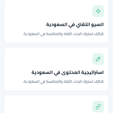
السيو التقني في السعودية
مُكيّف لسلوك البحث، اللغة، والمنافسة في السعودية.
استراتيجية المحتوى في السعودية
مُكيّف لسلوك البحث، اللغة، والمنافسة في السعودية.