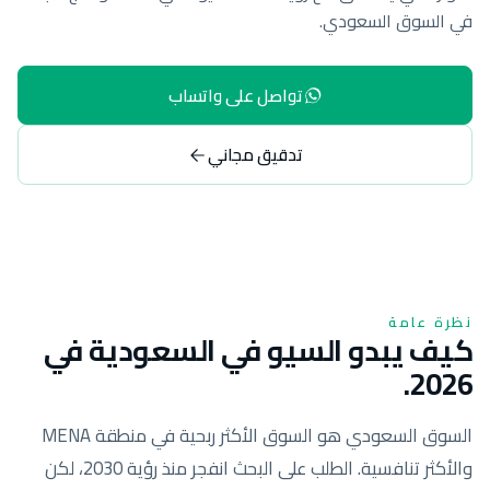
في السوق السعودي.
تواصل على واتساب
تدقيق مجاني
نظرة عامة
كيف يبدو السيو في السعودية في
2026.
السوق السعودي هو السوق الأكثر ربحية في منطقة MENA
والأكثر تنافسية. الطلب على البحث انفجر منذ رؤية 2030، لكن