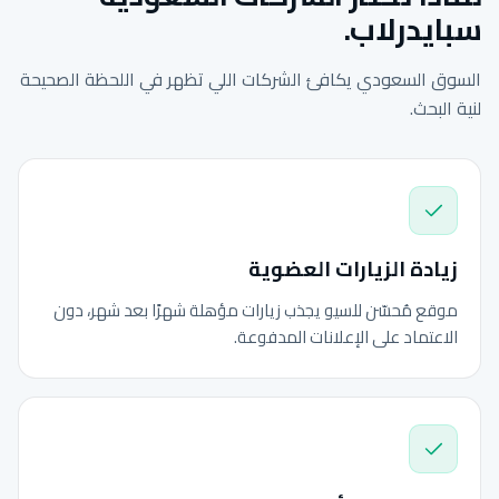
سبايدرلاب.
السوق السعودي يكافئ الشركات اللي تظهر في اللحظة الصحيحة
لنية البحث.
زيادة الزيارات العضوية
موقع مُحسّن للسيو يجذب زيارات مؤهلة شهرًا بعد شهر، دون
الاعتماد على الإعلانات المدفوعة.