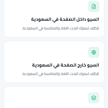
السيو داخل الصفحة في السعودية
مُكيّف لسلوك البحث، اللغة، والمنافسة في السعودية.
السيو خارج الصفحة في السعودية
مُكيّف لسلوك البحث، اللغة، والمنافسة في السعودية.