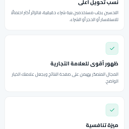
نسب تحويل أعلى
التحسين يجلب مستخدمين بنية شراء حقيقية، فالزائر أكثر احتمالًا
للاستفسار أو الحجز أو الشراء.
ظهور أقوى للعلامة التجارية
المجال المتصدّر يهيمن على صفحة النتائج ويجعل علامتك الخيار
الواضح.
ميزة تنافسية