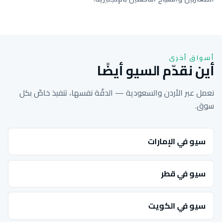
أسواق أخرى
أين نقدّم السيو أيضًا
نعمل عبر الأردن والسعودية — الدقّة نفسها، تنفيذ خاصّ بكل
سوق.
سيو في الإمارات
سيو في قطر
سيو في الكويت