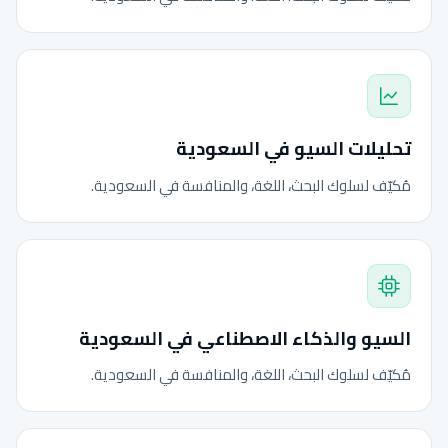
تحليلات السيو في السعودية
مُكيّف لسلوك البحث، اللغة، والمنافسة في السعودية.
السيو والذكاء الاصطناعي في السعودية
مُكيّف لسلوك البحث، اللغة، والمنافسة في السعودية.